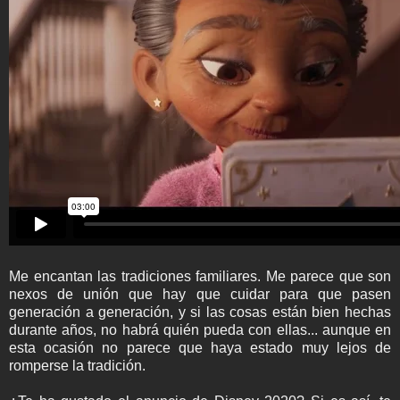
Me encantan las tradiciones familiares. Me parece que son
nexos de unión que hay que cuidar para que pasen
generación a generación, y si las cosas están bien hechas
durante años, no habrá quién pueda con ellas... aunque en
esta ocasión no parece que haya estado muy lejos de
romperse la tradición.