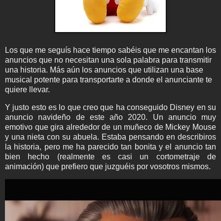
Los que me seguís hace tiempo sabéis que me encantan los
anuncios que no necesitan una sola palabra para transmitir
una historia. Más aún los anuncios que utilizan una base
musical potente para transportarte a donde el anunciante te
quiere llevar.
Y justo esto es lo que creo que ha conseguido Disney en su
anuncio navideño de este año 2020. Un anuncio muy
emotivo que gira alrededor de un muñeco de Mickey Mouse
y una nieta con su abuela. Estaba pensando en describiros
la historia, pero me ha parecido tan bonita y el anuncio tan
bien hecho (realmente es casi un cortometraje de
animación) que prefiero que juzguéis por vosotros mismos.