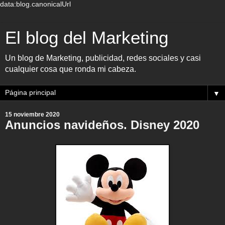
data:blog.canonicalUrl
El blog del Marketing
Un blog de Marketing, publicidad, redes sociales y casi
cualquier cosa que ronda mi cabeza.
▼
15 noviembre 2020
Anuncios navideños. Disney 2020