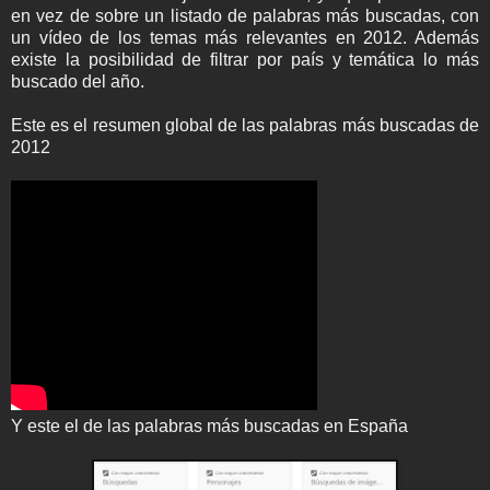
en vez de sobre un listado de palabras más buscadas, con
un vídeo de los temas más relevantes en 2012. Además
existe la posibilidad de filtrar por país y temática lo más
buscado del año.
Este es el resumen global de las palabras más buscadas de
2012
Y este el de las palabras más buscadas en España