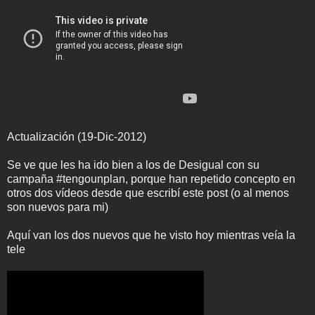
Actualización (19-Dic-2012)
Se ve que les ha ido bien a los de Desigual con su
campaña #tengounplan, porque han repetido concepto en
otros dos vídeos desde que escribí este post (o al menos
son nuevos para mi)
Aquí van los dos nuevos que he visto hoy mientras veía la
tele