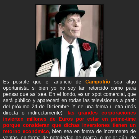
Es posible que el anuncio de
Campofrío
sea algo
oportunista, si bien yo no soy tan retorcido como para
pensar que así sea. En el fondo, es un spot comercial, que
será público y aparecerá en todas las televisiones a partir
del próximo 24 de Diciembre. Y de una forma u otra (más
directa o indirectamente),
las grandes corporaciones
invierten millones de Euros por estar en prime-time
porque consideran que dichas inversiones tienen un
retorno económico
, bien sea en forma de incremento de
ventas, en forma de notoriedad de marca, o mejor aún, de