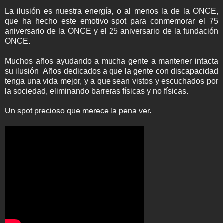
La ilusión es nuestra energía, o al menos la de la ONCE,
que ha hecho este emotivo spot para conmemorar el 75
aniversario de la ONCE y el 25 aniversario de la fundación
ONCE.
Muchos años ayudando a mucha gente a mantener intacta
su ilusión Años dedicados a que la gente con discapacidad
tenga una vida mejor, y a que sean vistos y escuchados por
la sociedad, eliminando barreras físicas y no físicas.
Un spot precioso que merece la pena ver.