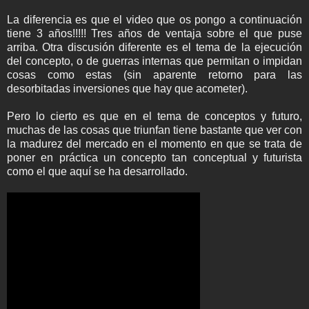
La diferencia es que el video que os pongo a continuación
tiene 3 años!!!!! Tres años de ventaja sobre el que puse
arriba. Otra discusión diferente es el tema de la ejecución
del concepto, o de guerras internas que permitan o impidan
cosas como estas (sin aparente retorno para las
desorbitadas inversiones que hay que acometer).
Pero lo cierto es que en el tema de conceptos y futuro,
muchas de las cosas que triunfan tiene bastante que ver con
la madurez del mercado en el momento en que se trata de
poner en práctica un concepto tan conceptual y futurista
como el que aquí se ha desarrollado.