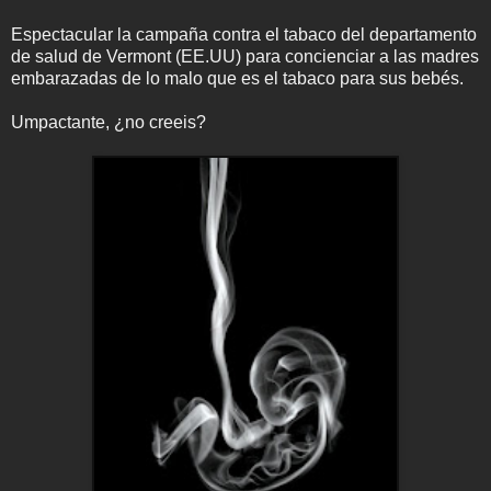
Espectacular la campaña contra el tabaco del departamento
de salud de Vermont (EE.UU) para concienciar a las madres
embarazadas de lo malo que es el tabaco para sus bebés.
Umpactante, ¿no creeis?