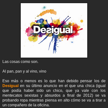
Las cosas como son.
Al pan, pan y al vino, vino
Eso más o menos es lo que han debido pensar los de
Desigual
en su último anuncio en el que una chica (igual
que podía haber sido un chico, que ya vale con los
mentecatos sexistas y absurdos a final de 2012) se va
probando ropa mientras piensa en alto cómo se va a tirar a
un compañero de la oficina.