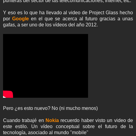
punteras del sector de las telecomunicaciones, Internet, etc.
Y eso es lo que ha llevado al video de Project Glass hecho
por
Google
en el que se acerca al futuro gracias a unas
gafas, a ser uno de los vídeos del año 2012.
Pero ¿es esto nuevo? No (ni mucho menos)
Cuando trabajé en
Nokia
recuerdo haber visto un video de
este estilo. Un vídeo conceptual sobre el futuro de la
tecnología, asociado al mundo "mobile"