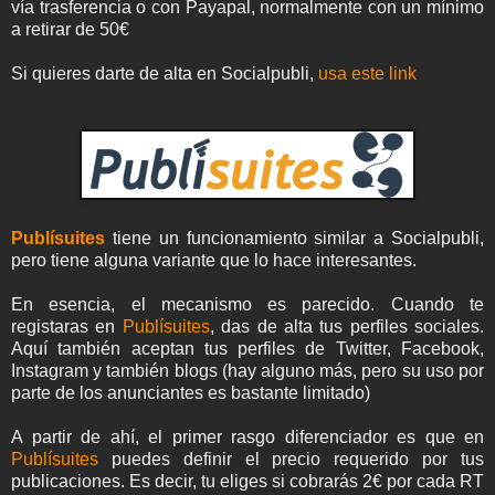
vía trasferencia o con Payapal, normalmente con un mínimo
a retirar de 50€
Si quieres darte de alta en Socialpubli,
usa este link
Publísuites
tiene un funcionamiento similar a Socialpubli,
pero tiene alguna variante que lo hace interesantes.
En esencia, el mecanismo es parecido. Cuando te
registaras en
Publísuites
, das de alta tus perfiles sociales.
Aquí también aceptan tus perfiles de Twitter, Facebook,
Instagram y también blogs (hay alguno más, pero su uso por
parte de los anunciantes es bastante limitado)
A partir de ahí, el primer rasgo diferenciador es que en
Publísuites
puedes definir el precio requerido por tus
publicaciones. Es decir, tu eliges si cobrarás 2€ por cada RT