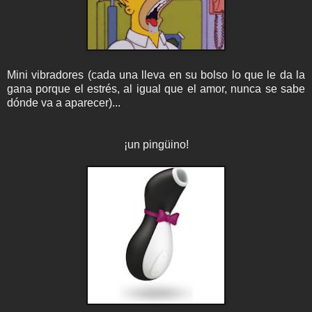
Mini vibradores (cada una lleva en su bolso lo que le da la
gana porque el estrés, al igual que el amor, nunca se sabe
dónde va a aparecer)...
¡un pingüino!