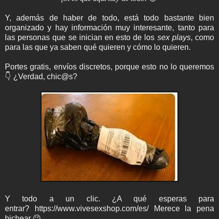
Y, además de haber de todo, está todo bastante bien
organizado y hay información muy interesante, tanto para
las personas que se inician en esto de los
sex plays
, como
para las que ya saben qué quieren y cómo lo quieren.
Portes gratis, envíos discretos, porque esto no lo queremos
👇 ¿Verdad, chic@s?
Y todo a un clic. ¿A qué esperas para
entrar? https://www.vivesexshop.com/es/ Merece la pena
bichear 😉