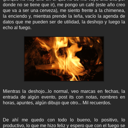
donde no se tiene que ir), me pongo un café (este año creo
que va a ser una cerveza), me siento frente a la chimenea,
la enciendo y, mientras prende la leña, vacío la agenda de
datos que me pueden ser de utilidad, la deshojo y luego la
echo al fuego.
Mientras la deshojo...lo normal, veo marcas en fechas, la
entrada de algún evento, post its con notas, nombres en
horas, apuntes, algún dibujo que otro... Mil recuerdos.
De ahí me quedo con todo lo bueno, lo positivo, lo
productivo, lo que me hizo feliz y espero que con el fuego se