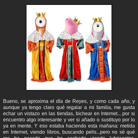
Bueno, se aproxima el día de Reyes, y como cada año, y
aunque ya tengo claro qué regalar a mi familia, me gusta
echar un vistazo en las tiendas, bichear en Internet…por si
encuentro algo interesante y ver si añado o sustituyo por lo
ya en mente.
Y eso estaba haciendo esta mañana: metida
en Internet, viendo libros, buscando pelis...pero no sé qué