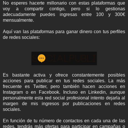
No esperes hacerte millonario con estas plataformas que
voy a compartir contigo, pero si lo gestionas
adecuadamente puedes ingresas entre 100 y 300€
mensualmente.
Aquí van las plataformas para ganar dinero con tus perfiles
de redes sociales:
Es bastante activa y ofrece constantemente posibles
acciones para publicar en tus redes sociales. La más
frecuente es Twitter, pero también hacen acciones en
Instagram o en Facebook. Incluso en Linkedin, aunque
personalmente esta red social profesional intento dejarla al
margen de mis ingresos por publicaciones en redes
sociales.
En función de tu número de contactos en cada una de las
redes, tendrás más ofertas para participar en campañas o