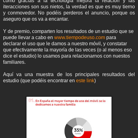
cómo gracias a la tecnología mejora la relación y las
iteracciones son sus nietos, la verdad es que es muy tierno
y conmovedor. No podéis perderos el anuncio, porque os
aseguro que os va a encantar.
Y de premio, comparten los resultados de un estudio que se
puede llevar a cabo en
www.tiempodeuso.com
para
declarar el uso que le damos a nuestro móvil, y constatar
que efectivamente la mayoría de las veces (o al menos eso
dice el estudio) lo usamos para relacionarnos con nuestos
familiares.
Aquí va una muestra de los principales resultados del
estudio (que podéis encontrar en
este link
)