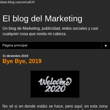
data:blog.canonicalUrl
El blog del Marketing
Un blog de Marketing, publicidad, redes sociales y casi
cualquier cosa que ronda mi cabeza.
▼
31 diciembre 2019
Bye Bye, 2019
No sé si en donde estáis se hace, pero aquí, en esta zona