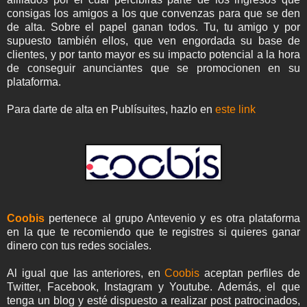
consigas los amigos a los que convenzas para que se den
de alta. Sobre el papel ganan todos. Tu, tu amigo y por
supuesto también ellos, que ven engordada su base de
clientes, y por tanto mayor es su impacto potencial a la hora
de conseguir anunciantes que se promocionen en su
plataforma.
Para darte de alta en Publísuites, hazlo en
este link
Coobis
pertenece al grupo Antevenio y es otra plataforma
en la que te recomiendo que te registres si quieres ganar
dinero con tus redes sociales.
Al igual que las anteriores, en
Coobis
aceptan perfiles de
Twitter, Facebook, Instagram y Youtube. Además, el que
tenga un blog y esté dispuesto a realizar post patrocinados,