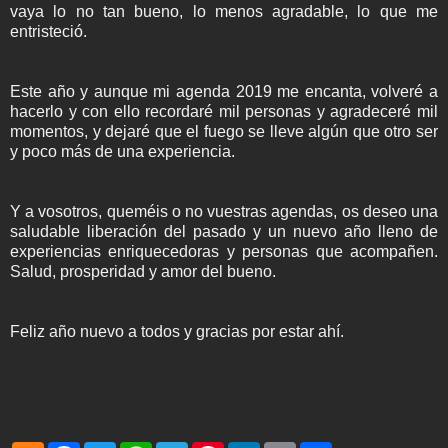
vaya lo no tan bueno, lo menos agradable, lo que me
entristeció.
Este año y aunque mi agenda 2019 me encanta, volveré a
hacerlo y con ello recordaré mil personas y agradeceré mil
momentos, y dejaré que el fuego se lleve algún que otro ser
y poco más de una experiencia.
Y a vosotros, queméis o no vuestras agendas, os deseo una
saludable liberación del pasado y un nuevo año lleno de
experiencias enriquecedoras y personas que acompañen.
Salud, prosperidad y amor del bueno.
Feliz año nuevo a todos y gracias por estar ahí.