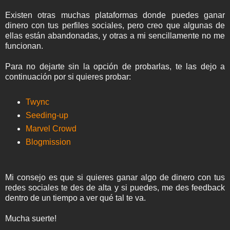
Existen otras muchas plataformas donde puedes ganar
dinero con tus perfiles sociales, pero creo que algunas de
ellas están abandonadas, y otras a mi sencillamente no me
funcionan.
Para no dejarte sin la opción de probarlas, te las dejo a
continuación por si quieres probar:
Twync
Seeding-up
Marvel Crowd
Blogmission
Mi consejo es que si quieres ganar algo de dinero con tus
redes sociales te des de alta y si puedes, me des feedback
dentro de un tiempo a ver qué tal te va.
Mucha suerte!