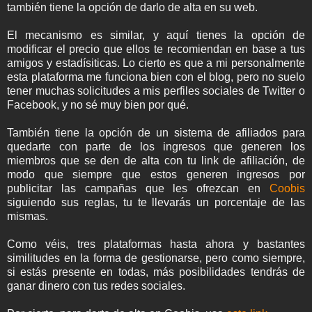
también tiene la opción de darlo de alta en su web.
El mecanismo es similar, y aquí tienes la opción de
modificar el precio que ellos te recomiendan en base a tus
amigos y estadísiticas. Lo cierto es que a mi personalmente
esta plataforma me funciona bien con el blog, pero no suelo
tener muchas solicitudes a mis perfiles sociales de Twitter o
Facebook, y no sé muy bien por qué.
También tiene la opción de un sistema de afiliados para
quedarte con parte de los ingresos que generen los
miembros que se den de alta con tu link de afiliación, de
modo que siempre que estos generen ingresos por
publicitar las campañas que les ofrezcan en
Coobis
siguiendo sus reglas, tu te llevarás un porcentaje de las
mismas.
Como véis, tres plataformas hasta ahora y bastantes
similitudes en la forma de gestionarse, pero como siempre,
si estás presente en todas, más posibilidades tendrás de
ganar dinero con tus redes sociales.