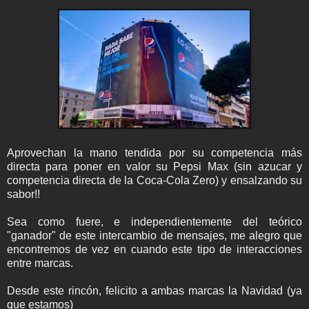
Aprovechan la mano tendida por su competencia más
directa para poner en valor su Pepsi Max (sin azucar y
competencia directa de la Coca-Cola Zero) y ensalzando su
sabor!!
Sea como fuere, e independientemente del teórico
"ganador" de este intercambio de mensajes, me alegro que
encontremos de vez en cuando este tipo de interacciones
entre marcas.
Desde este rincón, felicito a ambas marcas la Navidad (ya
que estamos)