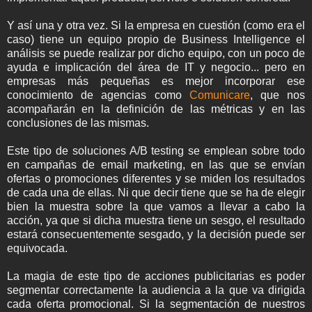
Y así una y otra vez. Si la empresa en cuestión (como era el
caso) tiene un equipo propio de Business Intelligence el
análisis se puede realizar por dicho equipo, con un poco de
ayuda e implicación del área de IT y negocio... pero en
empresas más pequeñas es mejor incorporar ese
conocimiento de agencias como
Comunicare
, que nos
acompañarán en la definición de las métricas y en las
conclusiones de las mismas.
Este tipo de soluciones A/B testing se emplean sobre todo
en campañas de email marketing, en las que se envían
ofertas o promociones diferentes y se miden los resultados
de cada una de ellas. Ni que decir tiene que se ha de elegir
bien la muestra sobre la que vamos a llevar a cabo la
acción, ya que si dicha muestra tiene un sesgo, el resultado
estará consecuentemente sesgado, y la decisión puede ser
equivocada.
La magia de este tipo de acciones publicitarias es poder
segmentar correctamente la audiencia a la que va dirigida
cada oferta promocional. Si la segmentación de nuestros