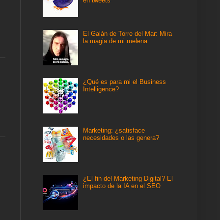
en tweets
El Galán de Torre del Mar: Mira
la magia de mi melena
¿Qué es para mi el Business
Intelligence?
Marketing: ¿satisface
necesidades o las genera?
¿El fin del Marketing Digital? El
impacto de la IA en el SEO