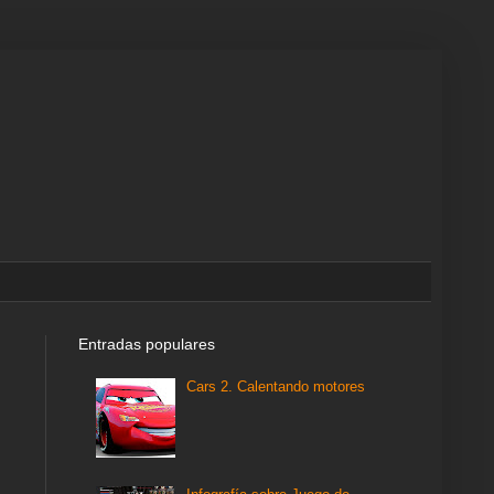
Entradas populares
Cars 2. Calentando motores