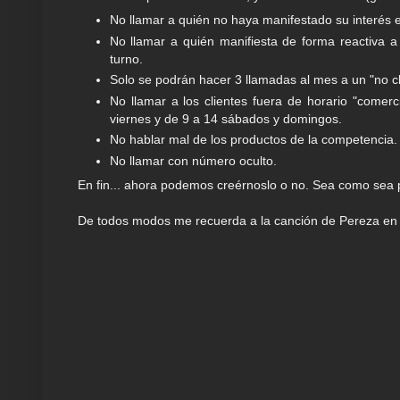
No llamar a quién no haya manifestado su interés e
No llamar a quién manifiesta de forma reactiva a
turno.
Solo se podrán hacer 3 llamadas al mes a un "no cli
No llamar a los clientes fuera de horario "comer
viernes y de 9 a 14 sábados y domingos.
No hablar mal de los productos de la competencia.
No llamar con número oculto.
En fin... ahora podemos creérnoslo o no. Sea como sea
De todos modos me recuerda a la canción de Pereza en 