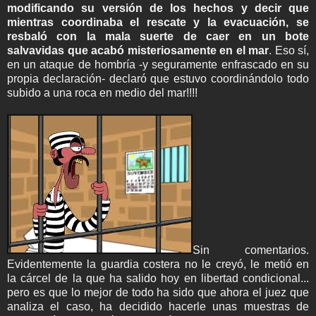
modificando su versión de los hechos y decir que
mientras coordinaba el rescate y la evacuación, se
resbaló con la mala suerte de caer en un bote
salvavidas que acabó misteriosamente en el mar
. Eso sí,
en un ataque de hombría -y seguramente enfrascado en su
propia declaración- declaró que estuvo coordinándolo todo
subido a una roca en medio del mar!!!!
Sin comentarios.
Evidentemente la guardia costera no le creyó, le metió en
la cárcel de la que ha salido hoy en libertad condicional...
pero es que lo mejor de todo ha sido que ahora el juez que
analiza el caso, ha decidido hacerle unas muestras de