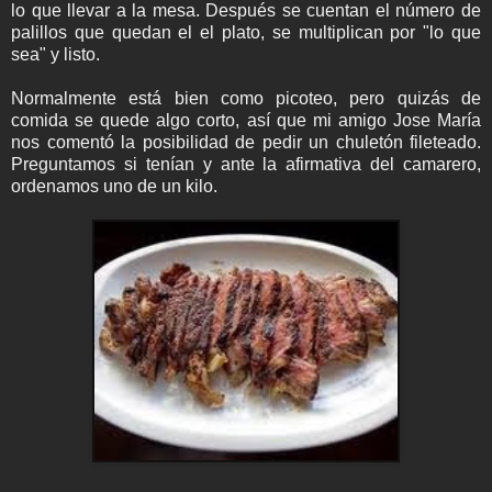
lo que llevar a la mesa. Después se cuentan el número de
palillos que quedan el el plato, se multiplican por "lo que
sea" y listo.
Normalmente está bien como picoteo, pero quizás de
comida se quede algo corto, así que mi amigo Jose María
nos comentó la posibilidad de pedir un chuletón fileteado.
Preguntamos si tenían y ante la afirmativa del camarero,
ordenamos uno de un kilo.