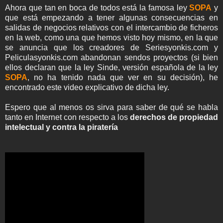
Ahora que tan en boca de todos está la famosa ley
SOPA
y
que está empezando a tener algunas consecuencias en
salidas de negocios relativos con el intercambio de ficheros
en la web, como una que hemos visto hoy mismo, en la que
se anuncia que los creadores de Seriesyonkis.com y
Peliculasyonkis.com abandonan sendos proyectos (si bien
ellos declaran que la ley Sinde, versión española de la ley
SOPA
, no ha tenido nada que ver en su decisión), he
encontrado este video explicativo de dicha ley.
Espero que al menos os sirva para saber de qué se habla
tanto en Internet con respecto a los
derechos de propiedad
intelectual y contra la piratería