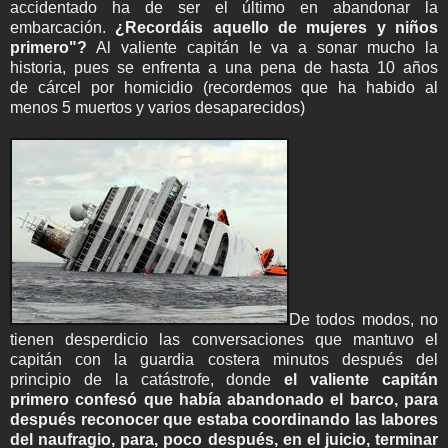
accidentado ha de ser el último en abandonar la
embarcación.
¿Recordáis aquello de mujeres y niños
primero"?
Al valiente capitán le va a sonar mucho la
historia, pues se enfrenta a una pena de hasta 10 años
de cárcel por homicidio (recordemos que ha habido al
menos 5 muertos y varios desaparecidos)
De todos modos, no
tienen desperdicio las conversaciones que mantuvo el
capitán con la guardia costera minutos después del
principio de la catástrofe, donde
el valiente capitán
primero confesó que había abandonado el barco, para
después reconocer que estaba coordinando las labores
del naufragio, para, poco después, en el juicio, terminar