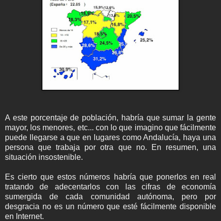
A este porcentaje de población, habría que sumar la gente
mayor, los menores, etc... con lo que imagino que fácilmente
puede llegarse a que en lugares como Andalucía, haya una
persona que trabaja por otra que no. En resumen, una
situación insostenible.
Es cierto que estos números habría que ponerlos en real
tratando de adecentarlos con las cifras de economía
sumergida de cada comunidad autónoma, pero por
desgracia no es un número que esté fácilmente disponible
en Internet.