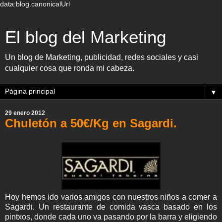
data:blog.canonicalUrl
El blog del Marketing
Un blog de Marketing, publicidad, redes sociales y casi
cualquier cosa que ronda mi cabeza.
▼
29 enero 2012
Chuletón a 50€/Kg en Sagardi.
Hoy hemos ido varios amigos con nuestros niños a comer a
Sagardi. Un restaurante de comida vasca basado en los
pintxos, donde cada uno va pasando por la barra y eligiendo