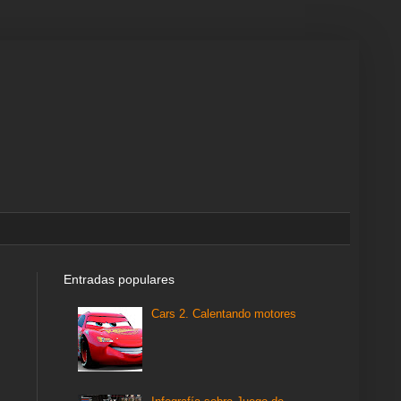
Entradas populares
Cars 2. Calentando motores