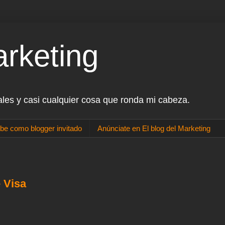
arketing
ales y casi cualquier cosa que ronda mi cabeza.
be como blogger invitado
Anúnciate en El blog del Marketing
 Visa