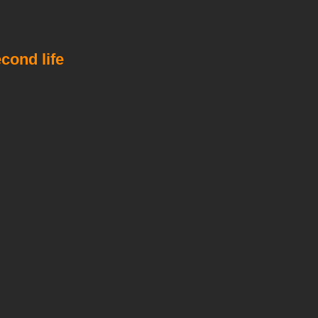
cond life