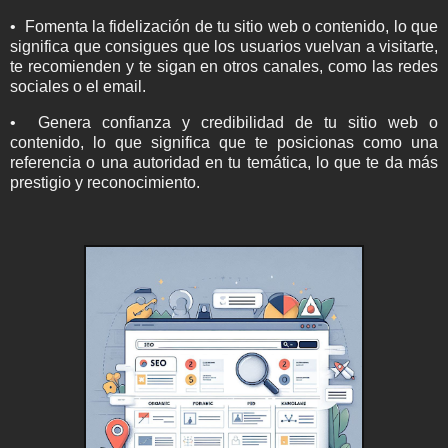
• Fomenta la fidelización de tu sitio web o contenido, lo que
significa que consigues que los usuarios vuelvan a visitarte,
te recomienden y te sigan en otros canales, como las redes
sociales o el email.
• Genera confianza y credibilidad de tu sitio web o
contenido, lo que significa que te posicionas como una
referencia o una autoridad en tu temática, lo que te da más
prestigio y reconocimiento.