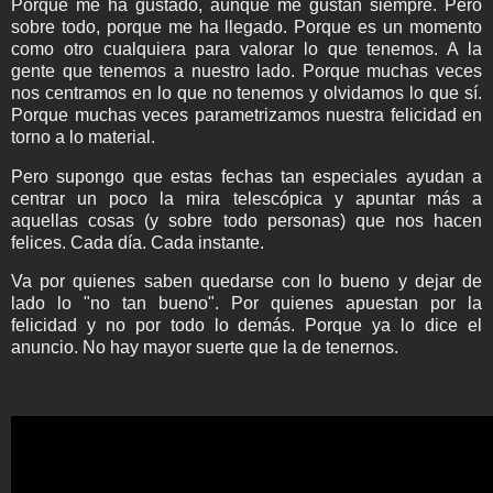
Porque me ha gustado, aunque me gustan siempre. Pero
sobre todo, porque me ha llegado. Porque es un momento
como otro cualquiera para valorar lo que tenemos. A la
gente que tenemos a nuestro lado. Porque muchas veces
nos centramos en lo que no tenemos y olvidamos lo que sí.
Porque muchas veces parametrizamos nuestra felicidad en
torno a lo material.
Pero supongo que estas fechas tan especiales ayudan a
centrar un poco la mira telescópica y apuntar más a
aquellas cosas (y sobre todo personas) que nos hacen
felices. Cada día. Cada instante.
Va por quienes saben quedarse con lo bueno y dejar de
lado lo "no tan bueno". Por quienes apuestan por la
felicidad y no por todo lo demás. Porque ya lo dice el
anuncio. No hay mayor suerte que la de tenernos.