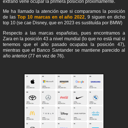
extraño verle ocupar la primera posición próximamente.
Me ha llamado la atención que si comparamos la posición
de las
Top 10 marcas en el año 2022
, 9 siguen en dicho
top 10 (se cae Disney, que en 2023 es sustituída por BMW)
Respecto a las marcas españolas, pues encontramos a
Zara en la posición 43 a nivel mundial (lo que no está mal si
tenemos que el año pasado ocupaba la posición 47),
mientras que el Banco Santander se mantiene parecido al
año anterior (77 en vez de 76).