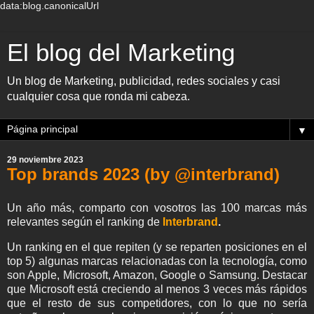
data:blog.canonicalUrl
El blog del Marketing
Un blog de Marketing, publicidad, redes sociales y casi
cualquier cosa que ronda mi cabeza.
▼
29 noviembre 2023
Top brands 2023 (by @interbrand)
Un año más, comparto con vosotros las 100 marcas más
relevantes según el ranking de
Interbrand
.
Un ranking en el que repiten (y se reparten posiciones en el
top 5) algunas marcas relacionadas con la tecnología, como
son Apple, Microsoft, Amazon, Google o Samsung. Destacar
que Microsoft está creciendo al menos 3 veces más rápidos
que el resto de sus competidores, con lo que no sería