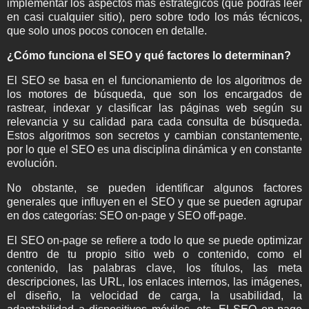
implementar los aspectos más estratégicos (que podrás leer
en casi cualquier sitio), pero sobre todo los más técnicos,
que solo unos pocos conocen en detalle.
¿Cómo funciona el SEO y qué factores lo determinan?
El SEO se basa en el funcionamiento de los algoritmos de
los motores de búsqueda, que son los encargados de
rastrear, indexar y clasificar las páginas web según su
relevancia y su calidad para cada consulta de búsqueda.
Estos algoritmos son secretos y cambian constantemente,
por lo que el SEO es una disciplina dinámica y en constante
evolución.
No obstante, se pueden identificar algunos factores
generales que influyen en el SEO y que se pueden agrupar
en dos categorías: SEO on-page y SEO off-page.
El SEO on-page se refiere a todo lo que se puede optimizar
dentro de tu propio sitio web o contenido, como el
contenido, las palabras clave, los títulos, las meta
descripciones, las URL, los enlaces internos, las imágenes,
el diseño, la velocidad de carga, la usabilidad, la