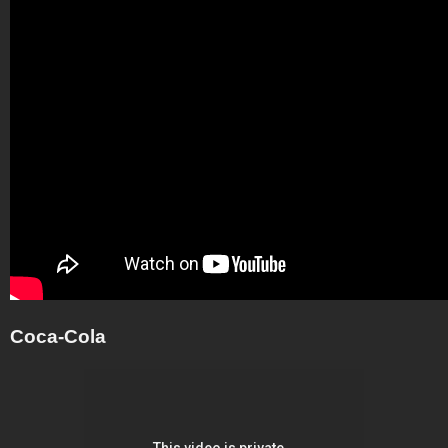
Coca-Cola