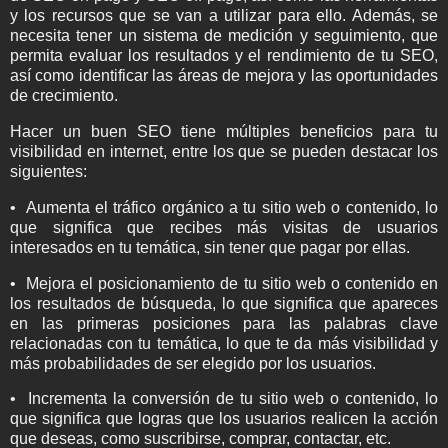
y los recursos que se van a utilizar para ello. Además, se
necesita tener un sistema de medición y seguimiento, que
permita evaluar los resultados y el rendimiento de tu SEO,
así como identificar las áreas de mejora y las oportunidades
de crecimiento.
Hacer un buen SEO tiene múltiples beneficios para tu
visibilidad en internet, entre los que se pueden destacar los
siguientes:
• Aumenta el tráfico orgánico a tu sitio web o contenido, lo
que significa que recibes más visitas de usuarios
interesados en tu temática, sin tener que pagar por ellas.
• Mejora el posicionamiento de tu sitio web o contenido en
los resultados de búsqueda, lo que significa que apareces
en las primeras posiciones para las palabras clave
relacionadas con tu temática, lo que te da más visibilidad y
más probabilidades de ser elegido por los usuarios.
• Incrementa la conversión de tu sitio web o contenido, lo
que significa que logras que los usuarios realicen la acción
que deseas, como suscribirse, comprar, contactar, etc.