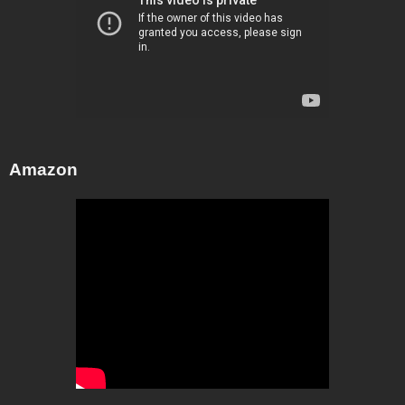
Amazon