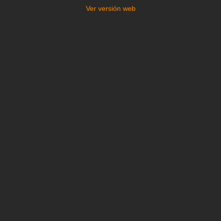
Ver versión web