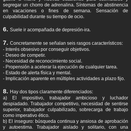
segregar un chorro de adrenalina. Síntomas de abstinencia
en vacaciones o fines de semana. Sensación de
culpabilidad durante su tiempo de ocio.
6.
Suele ir acompañada de depresión-ira.
7.
Concretamente se señalan seis rasgos característicos:
- Interés obsesivo por conseguir objetivos.
- Deseo de competir.
- Necesidad de reconocimiento social.
- Propensión a acelerar la ejecución de cualquier tarea.
- Estado de alerta física y mental.
- Implicación aparente en múltiples actividades a plazo fijo.
8.
Hay dos tipos claramente diferenciados:
a) El impositivo, trabajador ambicioso y luchador
despiadado. Trabajador competitivo, necesidad de sentirse
superior, trabajador culpabilizado, sobrecarga de trabajo
como imperativo ético.
b) El inseguro: búsqueda continua y ansiosa de aprobación
y autoestima. Trabajador aislado y solitario, con una