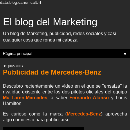
data:blog.canonicalUrl
El blog del Marketing
Un blog de Marketing, publicidad, redes sociales y casi
cualquier cosa que ronda mi cabeza.
▼
31 julio 2007
Publicidad de Mercedes-Benz
Descubro recientemente un vídeo en el que se "ensalza" la
rivalidad existente entre los dos pilotos oficiales del equipo
Mc Laren-Mercedes
, a saber
Fernando Alonso
y Louis
Hamilton.
Es curioso como la marca (
Mercedes-Benz
) aprovecha
algo como esto para publicitarse...