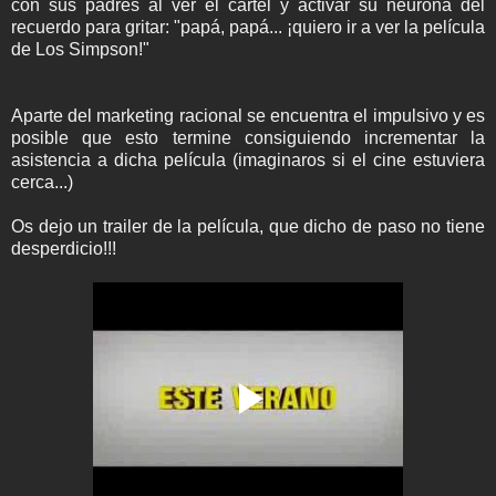
con sus padres al ver el cartel y activar su neurona del
recuerdo para gritar: "papá, papá... ¡quiero ir a ver la película
de Los Simpson!"
Aparte del marketing racional se encuentra el impulsivo y es
posible que esto termine consiguiendo incrementar la
asistencia a dicha película (imaginaros si el cine estuviera
cerca...)
Os dejo un trailer de la película, que dicho de paso no tiene
desperdicio!!!