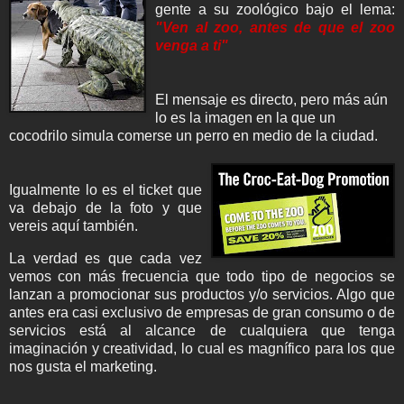
gente a su zoológico bajo el lema:
"
Ven al zoo, antes de que el zoo
venga a ti"
El mensaje es directo, pero más aún
lo es la imagen en la que un
cocodrilo simula comerse un perro en medio de la ciudad.
Igualmente lo es el ticket que
va debajo de la foto y que
vereis aquí también.
La verdad es que cada vez
vemos con más frecuencia que todo tipo de negocios se
lanzan a promocionar sus productos y/o servicios. Algo que
antes era casi exclusivo de empresas de gran consumo o de
servicios está al alcance de cualquiera que tenga
imaginación y creatividad, lo cual es magnífico para los que
nos gusta el marketing.