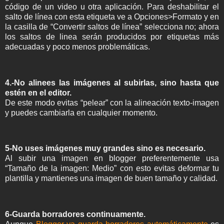
código de un video u otra aplicación. Para deshabilitar el
salto de línea con esta etiqueta ve a Opciones>Formato y en
la casilla de “Convertir saltos de línea” selecciona no; ahora
los saltos de linea serán producidos por etiquetas más
adecuadas y poco menos problemáticas.
4.-No alinees las imágenes al subirlas, sino hasta que
estén en el editor.
De este modo evitas “pelear” con la alineación texto-imagen
y puedes cambiarla en cualquier momento.
5-No uses imágenes muy grandes sino es necesario.
Al subir una imagen en blogger preferentemente usa
“Tamaño de la imagen: Medio” con esto evitas deformar tu
plantilla y mantienes una imagen de buen tamaño y calidad.
6-Guarda borradores continuamente.