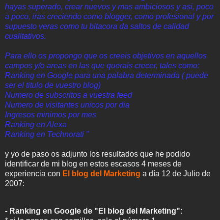
hayas superado, crear nuevos y mas ambiciosos y asi, poco
a poco, iras creciendo como blogger, como profesional y por
supuesto veras como tu bitacora da saltos de calidad
cualitativos.
Para ello os propongo que os creeis objetivos en aquellos
campos y/o areas en las que querais crecer, tales como:
Ranking en Google para una palabra determinada ( puede
ser el titulo de vuestro blog)
Numero de subscritos a vuestra feed
Numero de visitantes unicos por dia
Ingresos minimos por mes
Ranking en Alexa
Ranking en Technorati "
y yo de paso os adjunto los resultados que he podido
identificar de mi blog en estos escasos 4 meses de
experiencia con
El blog del Marketing
a día 12 de Julio de
2007:
- Ranking en Google de "El blog del Marketing":