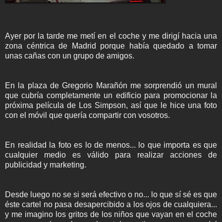
Ayer por la tarde me metí en el coche y me dirigí hacia una
zona céntrica de Madrid porque había quedado a tomar
unas cañas con un grupo de amigos.
En la plaza de Gregorio Marañón me sorprendió un mural
que cubría completamente un edificio para promocionar la
próxima película de Los Simpson, así que le hice una foto
con el móvil que quería compartir con vosotros.
En realidad la foto es lo de menos... lo que importa es que
cualquier medio es válido para realizar acciones de
publicidad y marketing.
Desde luego no se si será efectivo o no... lo que sí sé es que
éste cartel no pasa desapercibido a los ojos de cualquiera...
y me imagino los gritos de los niños que vayan en el coche