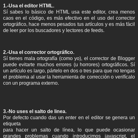
1.-Usa el editor HTML.
Sí sabes lo básico de HTML usa este editor, crea menos
caos en el código, es más efectivo en el uso del corrector
ortográfico, hace menos pesados tus artículos y es más fácil
de leer por los buscadores y lectores de feeds.
2.-Usa el corrector ortográfico.
Sí tienes mala ortografía (como yo), el corrector de Blogger
puede evitarte muchos errores (u horrores) ortográficos. Sí
un artículo es largo, pártelo en dos o tres para que no tengas
el problema al usar la herramienta de corrección o verifícalo
con un programa externo.
3.-No uses el salto de linea.
Por defecto cuando das un enter en el editor se genera un
etiqueta
para hacer un salto de línea, lo que puede ocasionar
grandes problemas cuando introducimos javascript, el