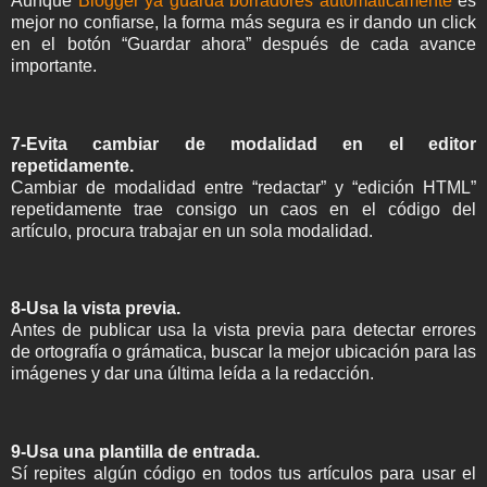
Aunque
Blogger ya guarda borradores automáticamente
es
mejor no confiarse, la forma más segura es ir dando un click
en el botón “Guardar ahora” después de cada avance
importante.
7-Evita cambiar de modalidad en el editor
repetidamente.
Cambiar de modalidad entre “redactar” y “edición HTML”
repetidamente trae consigo un caos en el código del
artículo, procura trabajar en un sola modalidad.
8-Usa la vista previa.
Antes de publicar usa la vista previa para detectar errores
de ortografía o grámatica, buscar la mejor ubicación para las
imágenes y dar una última leída a la redacción.
9-Usa una plantilla de entrada.
Sí repites algún código en todos tus artículos para usar el