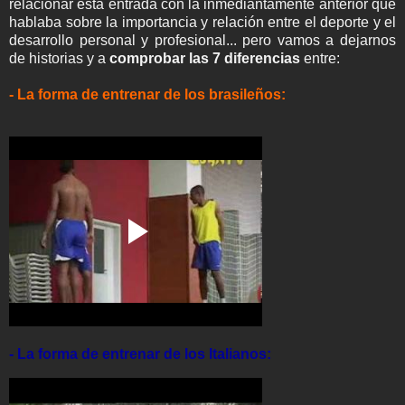
relacionar esta entrada con la inmediantamente anterior que
hablaba sobre la importancia y relación entre el deporte y el
desarrollo personal y profesional... pero vamos a dejarnos
de historias y a
comprobar las 7 diferencias
entre:
- La forma de entrenar de los brasileños:
- La forma de entrenar de los Italianos: