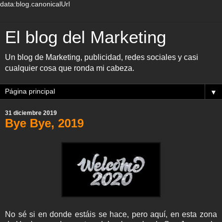
data:blog.canonicalUrl
El blog del Marketing
Un blog de Marketing, publicidad, redes sociales y casi
cualquier cosa que ronda mi cabeza.
▼
31 diciembre 2019
Bye Bye, 2019
No sé si en donde estáis se hace, pero aquí, en esta zona