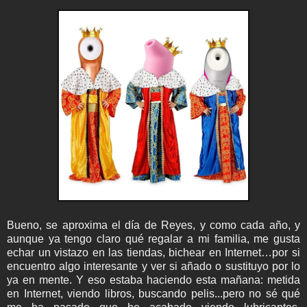
Bueno, se aproxima el día de Reyes, y como cada año, y
aunque ya tengo claro qué regalar a mi familia, me gusta
echar un vistazo en las tiendas, bichear en Internet…por si
encuentro algo interesante y ver si añado o sustituyo por lo
ya en mente.
Y eso estaba haciendo esta mañana: metida
en Internet, viendo libros, buscando pelis...pero no sé qué