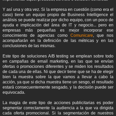
Y así una y otra vez. Si la empresa en cuestión (como era el
caso) tiene un equipo propio de Business Intelligence el
análisis se puede realizar por dicho equipo, con un poco de
ayuda e implicación del área de IT y negocio... pero en
empresas más pequeñas es mejor incorporar ese
conocimiento de agencias como
Comunicare
, que nos
acompañarán en la definición de las métricas y en las
conclusiones de las mismas.
Este tipo de soluciones A/B testing se emplean sobre todo
en campañas de email marketing, en las que se envían
ofertas o promociones diferentes y se miden los resultados
de cada una de ellas. Ni que decir tiene que se ha de elegir
bien la muestra sobre la que vamos a llevar a cabo la
acción, ya que si dicha muestra tiene un sesgo, el resultado
estará consecuentemente sesgado, y la decisión puede ser
equivocada.
La magia de este tipo de acciones publicitarias es poder
segmentar correctamente la audiencia a la que va dirigida
cada oferta promocional. Si la segmentación de nuestros