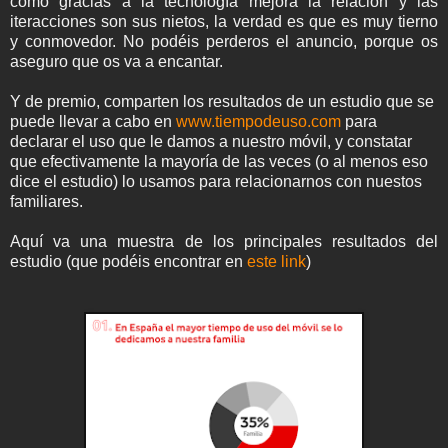
cómo gracias a la tecnología mejora la relación y las
iteracciones son sus nietos, la verdad es que es muy tierno
y conmovedor. No podéis perderos el anuncio, porque os
aseguro que os va a encantar.
Y de premio, comparten los resultados de un estudio que se
puede llevar a cabo en
www.tiempodeuso.com
para
declarar el uso que le damos a nuestro móvil, y constatar
que efectivamente la mayoría de las veces (o al menos eso
dice el estudio) lo usamos para relacionarnos con nuestos
familiares.
Aquí va una muestra de los principales resultados del
estudio (que podéis encontrar en
este link
)