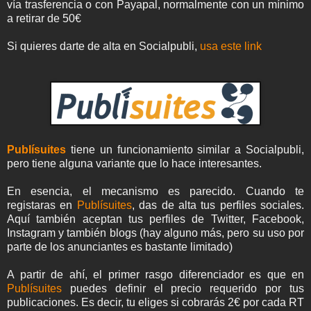
vía trasferencia o con Payapal, normalmente con un mínimo
a retirar de 50€
Si quieres darte de alta en Socialpubli,
usa este link
Publísuites
tiene un funcionamiento similar a Socialpubli,
pero tiene alguna variante que lo hace interesantes.
En esencia, el mecanismo es parecido. Cuando te
registaras en
Publísuites
, das de alta tus perfiles sociales.
Aquí también aceptan tus perfiles de Twitter, Facebook,
Instagram y también blogs (hay alguno más, pero su uso por
parte de los anunciantes es bastante limitado)
A partir de ahí, el primer rasgo diferenciador es que en
Publísuites
puedes definir el precio requerido por tus
publicaciones. Es decir, tu eliges si cobrarás 2€ por cada RT