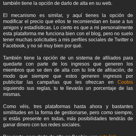
también tiene la opción de darlo de alta en su web.
El mecanismo es similar, y aquí tienes la opción de
modificar el precio que ellos te recomiendan en base a tus
amigos y estadísiticas. Lo cierto es que a mi personalmente
esta plataforma me funciona bien con el blog, pero no suelo
tener muchas solicitudes a mis perfiles sociales de Twitter o
Facebook, y no sé muy bien por qué.
También tiene la opción de un sistema de afiliados para
quedarte con parte de los ingresos que generen los
miembros que se den de alta con tu link de afiliación, de
modo que siempre que estos generen ingresos por
publicitar las campañas que les ofrezcan en
Coobis
siguiendo sus reglas, tu te llevarás un porcentaje de las
mismas.
Como véis, tres plataformas hasta ahora y bastantes
similitudes en la forma de gestionarse, pero como siempre,
si estás presente en todas, más posibilidades tendrás de
ganar dinero con tus redes sociales.