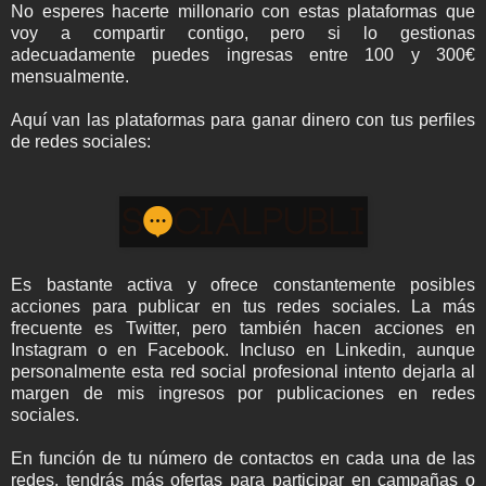
No esperes hacerte millonario con estas plataformas que
voy a compartir contigo, pero si lo gestionas
adecuadamente puedes ingresas entre 100 y 300€
mensualmente.
Aquí van las plataformas para ganar dinero con tus perfiles
de redes sociales:
Es bastante activa y ofrece constantemente posibles
acciones para publicar en tus redes sociales. La más
frecuente es Twitter, pero también hacen acciones en
Instagram o en Facebook. Incluso en Linkedin, aunque
personalmente esta red social profesional intento dejarla al
margen de mis ingresos por publicaciones en redes
sociales.
En función de tu número de contactos en cada una de las
redes, tendrás más ofertas para participar en campañas o