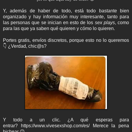
Y, además de haber de todo, está todo bastante bien
organizado y hay información muy interesante, tanto para
las personas que se inician en esto de los
sex plays
, como
para las que ya saben qué quieren y cómo lo quieren.
Portes gratis, envíos discretos, porque esto no lo queremos
👇 ¿Verdad, chic@s?
Y todo a un clic. ¿A qué esperas para
entrar? https://www.vivesexshop.com/es/ Merece la pena
bichear 😉