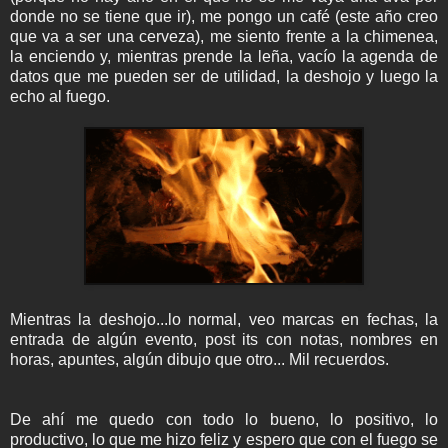
donde no se tiene que ir), me pongo un café (este año creo
que va a ser una cerveza), me siento frente a la chimenea,
la enciendo y, mientras prende la leña, vacío la agenda de
datos que me pueden ser de utilidad, la deshojo y luego la
echo al fuego.
Mientras la deshojo...lo normal, veo marcas en fechas, la
entrada de algún evento, post its con notas, nombres en
horas, apuntes, algún dibujo que otro... Mil recuerdos.
De ahí me quedo con todo lo bueno, lo positivo, lo
productivo, lo que me hizo feliz y espero que con el fuego se