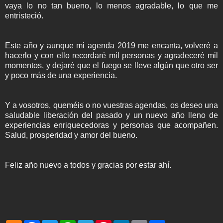
vaya lo no tan bueno, lo menos agradable, lo que me
entristeció.
Este año y aunque mi agenda 2019 me encanta, volveré a
hacerlo y con ello recordaré mil personas y agradeceré mil
momentos, y dejaré que el fuego se lleve algún que otro ser
y poco más de una experiencia.
Y a vosotros, queméis o no vuestras agendas, os deseo una
saludable liberación del pasado y un nuevo año lleno de
experiencias enriquecedoras y personas que acompañen.
Salud, prosperidad y amor del bueno.
Feliz año nuevo a todos y gracias por estar ahí.