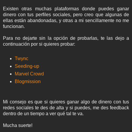
Existen otras muchas plataformas donde puedes ganar
dinero con tus perfiles sociales, pero creo que algunas de
ellas están abandonadas, y otras a mi sencillamente no me
funcionan.
Para no dejarte sin la opción de probarlas, te las dejo a
continuación por si quieres probar:
Twync
Seeding-up
Marvel Crowd
Blogmission
Mi consejo es que si quieres ganar algo de dinero con tus
redes sociales te des de alta y si puedes, me des feedback
dentro de un tiempo a ver qué tal te va.
Mucha suerte!