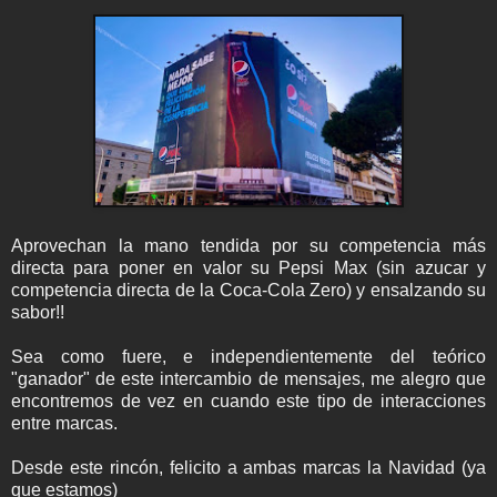
Aprovechan la mano tendida por su competencia más
directa para poner en valor su Pepsi Max (sin azucar y
competencia directa de la Coca-Cola Zero) y ensalzando su
sabor!!
Sea como fuere, e independientemente del teórico
"ganador" de este intercambio de mensajes, me alegro que
encontremos de vez en cuando este tipo de interacciones
entre marcas.
Desde este rincón, felicito a ambas marcas la Navidad (ya
que estamos)