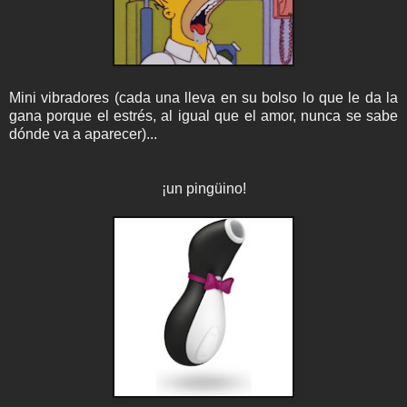
Mini vibradores (cada una lleva en su bolso lo que le da la
gana porque el estrés, al igual que el amor, nunca se sabe
dónde va a aparecer)...
¡un pingüino!