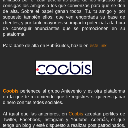
consigas los amigos a los que convenzas para que se den
de alta. Sobre el papel ganan todos. Tu, tu amigo y por
supuesto también ellos, que ven engordada su base de
clientes, y por tanto mayor es su impacto potencial a la hora
de conseguir anunciantes que se promocionen en su
plataforma.
Para darte de alta en Publísuites, hazlo en
este link
Coobis
pertenece al grupo Antevenio y es otra plataforma
en la que te recomiendo que te registres si quieres ganar
dinero con tus redes sociales.
Al igual que las anteriores, en
Coobis
aceptan perfiles de
Twitter, Facebook, Instagram y Youtube. Además, el que
tenga un blog y esté dispuesto a realizar post patrocinados,