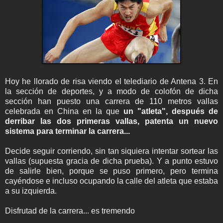
Hoy he llorado de risa viendo el telediario de Antena 3. En
la sección de deportes, y a modo de colofón de dicha
sección han puesto una carrera de 110 metros vallas
celebrada en China en la que
un "atleta", después de
derribar las dos primeras vallas, patenta un nuevo
sistema para terminar la carrera...
Decide seguir corriendo, sin tan siquiera intentar sortear las
vallas (supuesta gracia de dicha prueba). Y a punto estuvo
de salirle bien, porque se puso primero, pero termina
cayéndose e incluso ocupando la calle del atleta que estaba
a su izquierda.
Disfrutad de la carrera... es tremendo