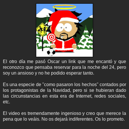
El otro día me pasó Oscar un link que me encantó y que
reconozco que pensaba reservar para la noche del 24, pero
soy un ansioso y no he podido esperar tanto.
Es una especie de "como pasaron los hechos" contados por
los protagonistas de la Navidad, pero si se hubieran dado
las circunstancias en esta era de Internet, redes sociales,
etc.
El video es tremendamente ingenioso y creo que merece la
pena que lo veáis. No os dejará indiferentes. Os lo prometo.