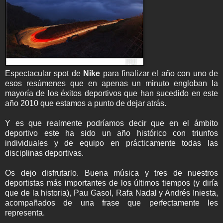
Espectacular spot de
Nike
para finalizar el año con uno de
esos resúmenes que en apenas un minuto engloban la
mayoría de los éxitos deportivos que han sucedido en este
año 2010 que estamos a punto de dejar atrás.
Y es que realmente podríamos decir que en el ámbito
deportivo este ha sido un año histórico con triunfos
individuales y de equipo en prácticamente todas las
disciplinas deportivas.
Os dejo disfrutarlo. Buena música y tres de nuestros
deportistas más importantes de los últimos tiempos (y diría
que de la historia), Pau Gasol, Rafa Nadal y Andrés Iniesta,
acompañados de una frase que perfectamente les
representa.