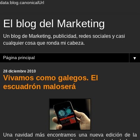
data:blog.canonicalUrl
El blog del Marketing
Un blog de Marketing, publicidad, redes sociales y casi
cualquier cosa que ronda mi cabeza.
▼
28 diciembre 2010
Vivamos como galegos. El
escuadrón maloserá
Una navidad más encontramos una nueva edición de la