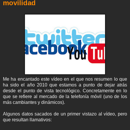
movilidad
Me ha encantado este vídeo en el que nos resumen lo que
ha sido el año 2010 que estamos a punto de dejar atrás
desde el punto de vista tecnológico. Concretamente en lo
que se refiere al mercado de la telefonía móvil (uno de los
más cambiantes y dinámicos).
Algunos datos sacados de un primer vistazo al vídeo, pero
que resultan llamativos: