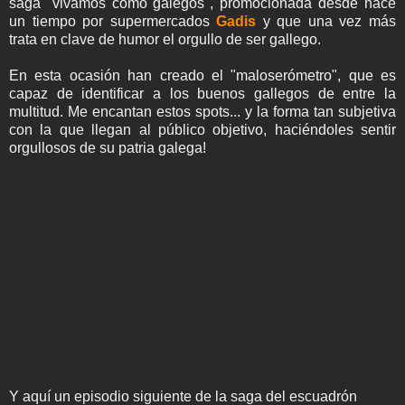
saga "vivamos como galegos", promocionada desde hace
un tiempo por supermercados
Gadis
y que una vez más
trata en clave de humor el orgullo de ser gallego.
En esta ocasión han creado el "maloserómetro", que es
capaz de identificar a los buenos gallegos de entre la
multitud. Me encantan estos spots... y la forma tan subjetiva
con la que llegan al público objetivo, haciéndoles sentir
orgullosos de su patria galega!
Y aquí un episodio siguiente de la saga del escuadrón