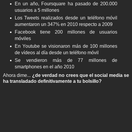
En un año, Foursquare ha pasado de 200.000
usuarios a 5 millones
Los Tweets realizados desde un teléfono móvil
aumentaron un 347% en 2010 respecto a 2009
Facebook tiene 200 millones de usuarios
móviles
En Youtube se visionaron más de 100 millones
de vídeos al día desde un teléfono móvil
Se vendieron más de 77 millones de
smartphones en el año 2010
Ahora dime...
¿de verdad no crees que el social media se
ha transladado definitivamente a tu bolsillo?