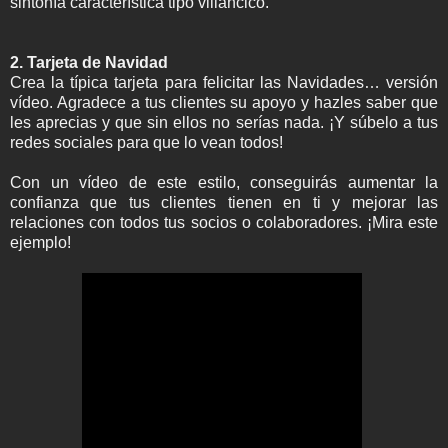
sintonía característica tipo villancico.
2. Tarjeta de Navidad
Crea la típica tarjeta para felicitar las Navidades… versión
vídeo. Agradece a tus clientes su apoyo y hazles saber que
les aprecias y que sin ellos no serías nada. ¡Y súbelo a tus
redes sociales para que lo vean todos!
Con un vídeo de este estilo, conseguirás aumentar la
confianza que tus clientes tienen en ti y mejorar las
relaciones con todos tus socios o colaboradores. ¡Mira este
ejemplo!