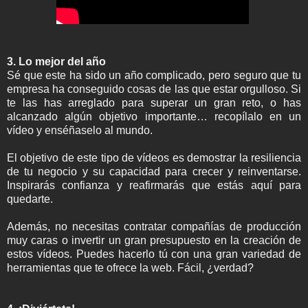
3. Lo mejor del año
Sé que este ha sido un año complicado, pero seguro que tu
empresa ha conseguido cosas de las que estar orgulloso. Si
te las has arreglado para superar un gran reto, o has
alcanzado algún objetivo importante… recopílalo en un
vídeo y enséñaselo al mundo.
El objetivo de este tipo de vídeos es demostrar la resiliencia
de tu negocio y su capacidad para crecer y reinventarse.
Inspirarás confianza y reafirmarás que estás aquí para
quedarte.
Además, no necesitas contratar compañías de producción
muy caras o invertir un gran presupuesto en la creación de
estos vídeos. Puedes hacerlo tú con una gran variedad de
herramientas que te ofrece la web. Fácil, ¿verdad?