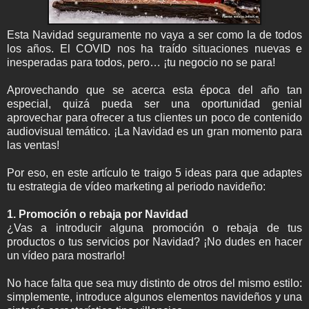
Esta Navidad seguramente no vaya a ser como la de todos
los años. El COVID nos ha traído situaciones nuevas e
inesperadas para todos, pero… ¡tu negocio no se para!
Aprovechando que se acerca esta época del año tan
especial, quizá pueda ser una oportunidad genial
aprovechar para ofrecer a tus clientes un poco de contenido
audiovisual temático. ¡La Navidad es un gran momento para
las ventas!
Por eso, en este artículo te traigo 5 ideas para que adaptes
tu estrategia de vídeo marketing al periodo navideño:
1. Promoción o rebaja por Navidad
¿Vas a introducir alguna promoción o rebaja de tus
productos o tus servicios por Navidad? ¡No dudes en hacer
un vídeo para mostrarlo!
No hace falta que sea muy distinto de otros del mismo estilo:
simplemente, introduce algunos elementos navideños y una