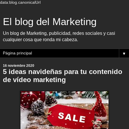
data:blog.canonicalUrl
El blog del Marketing
Un blog de Marketing, publicidad, redes sociales y casi
cualquier cosa que ronda mi cabeza.
▼
16 noviembre 2020
5 ideas navideñas para tu contenido
de vídeo marketing