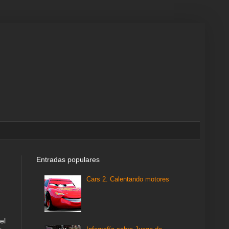
Entradas populares
Cars 2. Calentando motores
el