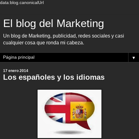
data:blog.canonicalUrl
El blog del Marketing
Un blog de Marketing, publicidad, redes sociales y casi
cualquier cosa que ronda mi cabeza.
▼
17 enero 2014
Los españoles y los idiomas