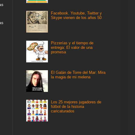
as
Facebook. Youtube, Twitter y
Skype vienen de los años 50
as
Pizzerías y el tiempo de
entrega: El valor de una
promesa
El Galán de Torre del Mar: Mira
la magia de mi melena
Los 25 mejores jugadores de
fútbol de la historia
caricaturados