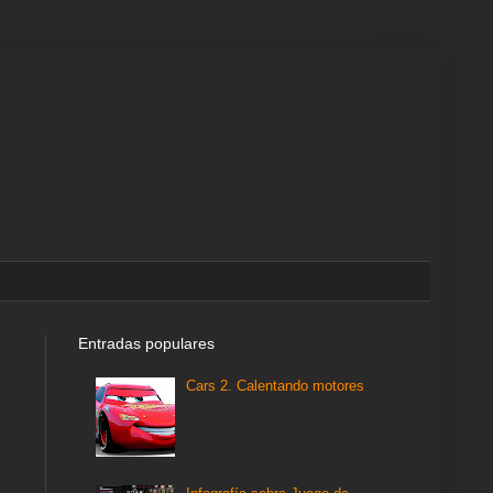
Entradas populares
Cars 2. Calentando motores