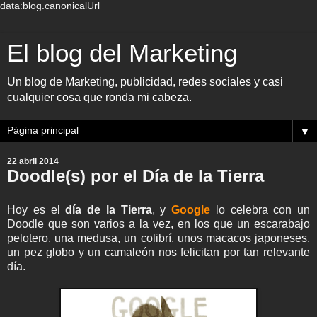
data:blog.canonicalUrl
El blog del Marketing
Un blog de Marketing, publicidad, redes sociales y casi
cualquier cosa que ronda mi cabeza.
▼
22 abril 2014
Doodle(s) por el Día de la Tierra
Hoy es el
día de la Tierra
, y
Google
lo celebra con un
Doodle que son varios a la vez, en los que un escarabajo
pelotero, una medusa, un colibrí, unos macacos japoneses,
un pez globo y un camaleón nos felicitan por tan relevante
día.