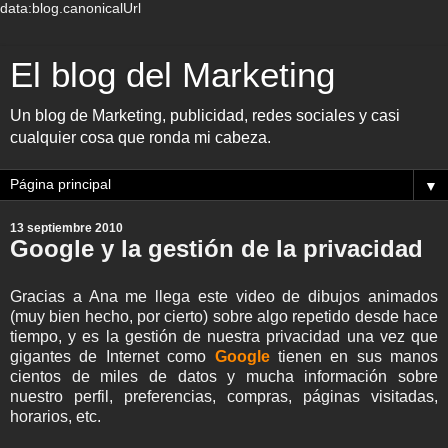
data:blog.canonicalUrl
El blog del Marketing
Un blog de Marketing, publicidad, redes sociales y casi
cualquier cosa que ronda mi cabeza.
▼
13 septiembre 2010
Google y la gestión de la privacidad
Gracias a Ana me llega este video de dibujos animados
(muy bien hecho, por cierto) sobre algo repetido desde hace
tiempo, y es la gestión de nuestra privacidad una vez que
gigantes de Internet como
Google
tienen en sus manos
cientos de miles de datos y mucha información sobre
nuestro perfil, preferencias, compras, páginas visitadas,
horarios, etc.