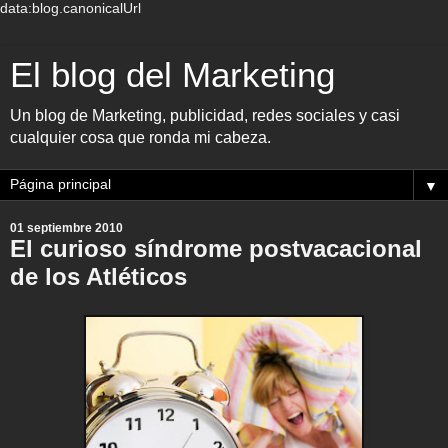
data:blog.canonicalUrl
El blog del Marketing
Un blog de Marketing, publicidad, redes sociales y casi
cualquier cosa que ronda mi cabeza.
▼
01 septiembre 2010
El curioso síndrome postvacacional
de los Atléticos