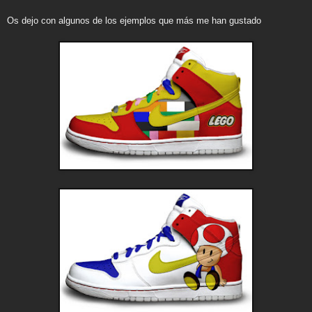
Os dejo con algunos de los ejemplos que más me han gustado