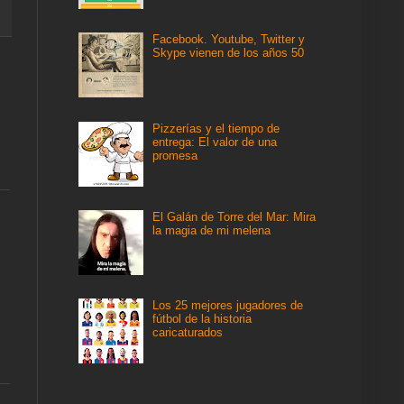
Facebook. Youtube, Twitter y
Skype vienen de los años 50
Pizzerías y el tiempo de
entrega: El valor de una
promesa
El Galán de Torre del Mar: Mira
la magia de mi melena
Los 25 mejores jugadores de
fútbol de la historia
caricaturados