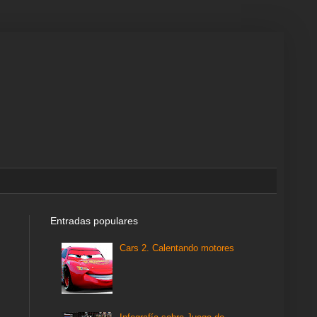
Entradas populares
Cars 2. Calentando motores