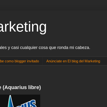
arketing
ales y casi cualquier cosa que ronda mi cabeza.
be como blogger invitado
Anúnciate en El blog del Marketing
 (Aquarius libre)