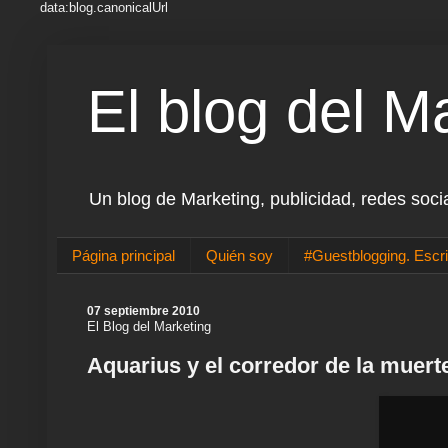
data:blog.canonicalUrl
El blog del M
Un blog de Marketing, publicidad, redes soci
Página principal
Quién soy
#Guestblogging. Escri
07 septiembre 2010
El Blog del Marketing
Aquarius y el corredor de la muerte