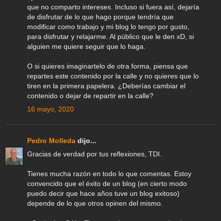
que no comparto intereses. Incluso si fuera así, dejaría
de disfrutar de lo que hago porque tendría que
modificar como trabajo y mi blog lo tengo por gusto,
para disfrutar y relajarme. Al público que le den xD, si
alguien me quiere seguir que lo haga.
O si quieres imaginartelo de otra forma, piensa que
repartes este contenido por la calle y no quieres que lo
tiren en la primera papelera. ¿Deberías cambiar el
contenido o dejar de repartir en la calle?
16 mayo, 2020
Pedro Molleda
dijo...
Gracias de verdad por tus reflexiones, TDI.
Tienes mucha razón en todo lo que comentas. Estoy
convencido que el éxito de un blog (en cierto modo
puedo decir que hace años tuve un blog exitoso)
depende de lo que otros opinen del mismo.