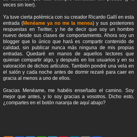
veces sin leer).
Ya tuve cierta polémica con su creador Ricardo Gallí en esta
entrada (
Menéame ya no me la menea
) y sus posteriores
respuestas en Twitter, y he de decir que soy un hombre
nuevo desde sus clases de comportamiento. Ahora soy un
blogger que lo único que hará es compartir contenido de
calidad, sin publicar nunca más ninguna de mis propias
entradas. Quedaré en manos de aquellos lectores que
quieran compartir algo, y después en los usuarios y en su
valoración de dichos artículos. También pondré una vela en
el salón y cada noche antes de dormir rezaré para caer en
gracia al menos a uno de ellos.
Gracias Menéame, me habéis enseñado el camino. Soy
mejor que antes, y lo soy gracias a vosotros. Dicho esto,
¿compartes en el botón naranja de aquí abajo?