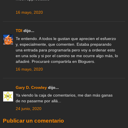
16 mayo, 2020
TDI
dijo...
Te entiendo. A todos le gustan que aprecien el esfuerzo
y, especialmente, que comenten. Estaba preparando
una entrada para programarla pero voy a ordenar esto
en una sola y si por el camino se me ocurre algo más, lo
añadiré. Procuraré compartirla en Bloguers.
16 mayo, 2020
Gary D. Crowley
dijo...
Ya viendo la caja de comentarios, me dan más ganas
de no pasarme por allá...
24 junio, 2020
Publicar un comentario