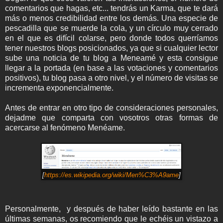
comentarios que hagas, etc... tendrás un Karma, que te dará
más o menos credibilidad entre los demás. Una especie de
pescadilla que se muerde la cola, y un círculo muy cerrado
en el que es difícil colarse, pero donde todos querríamos
tener nuestros blogs posicionados, ya que si cualquier lector
sube una noticia de tu blog a Meneamé y esta consigue
llegar a la portada (en base a las votaciones y comentarios
positivos), tu blog pasa a otro nivel, y el número de visitas se
incrementa exponencialmente.
Antes de entrar en otro tipo de consideraciones personales,
dejadme que comparta con vosotros otras formas de
acercarse al fenómeno Menéame.
[
https://es.wikipedia.org/wiki/Men%C3%A9ame
]
Personalmente, y después de haber leído bastante en las
últimas semanas, os recomiendo que le echéis un vistazo a