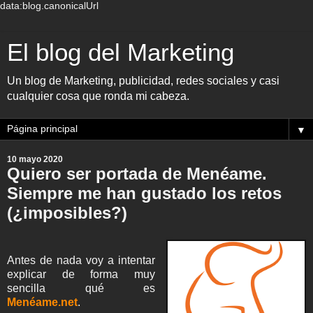
data:blog.canonicalUrl
El blog del Marketing
Un blog de Marketing, publicidad, redes sociales y casi
cualquier cosa que ronda mi cabeza.
▼
10 mayo 2020
Quiero ser portada de Menéame.
Siempre me han gustado los retos
(¿imposibles?)
Antes de nada voy a intentar
explicar de forma muy
sencilla qué es
Menéame.net
.