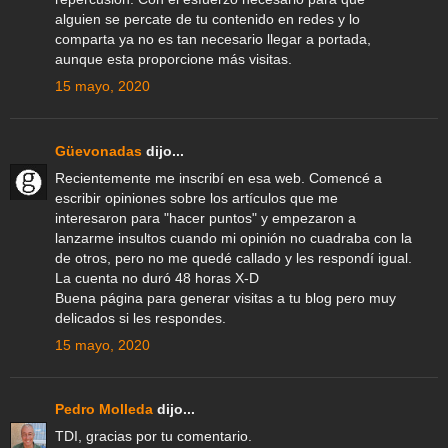
alguien se percate de tu contenido en redes y lo
comparta ya no es tan necesario llegar a portada,
aunque esta proporcione más visitas.
15 mayo, 2020
Güevonadas
dijo...
Recientemente me inscribí en esa web. Comencé a
escribir opiniones sobre los artículos que me
interesaron para "hacer puntos" y empezaron a
lanzarme insultos cuando mi opinión no cuadraba con la
de otros, pero no me quedé callado y les respondí igual.
La cuenta no duró 48 horas X-D
Buena página para generar visitas a tu blog pero muy
delicados si les respondes.
15 mayo, 2020
Pedro Molleda
dijo...
TDI, gracias por tu comentario.