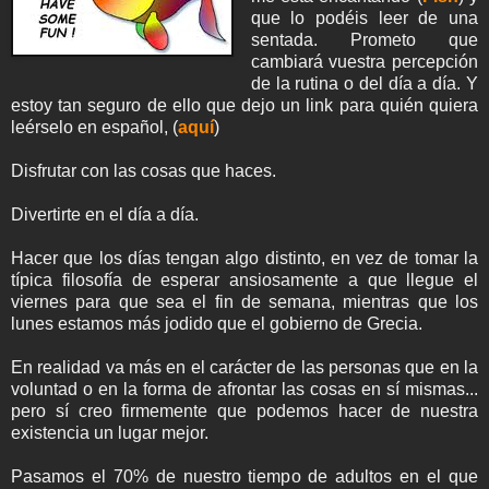
que lo podéis leer de una
sentada. Prometo que
cambiará vuestra percepción
de la rutina o del día a día. Y
estoy tan seguro de ello que dejo un link para quién quiera
leérselo en español, (
aquí
)
Disfrutar con las cosas que haces.
Divertirte en el día a día.
Hacer que los días tengan algo distinto, en vez de tomar la
típica filosofía de esperar ansiosamente a que llegue el
viernes para que sea el fin de semana, mientras que los
lunes estamos más jodido que el gobierno de Grecia.
En realidad va más en el carácter de las personas que en la
voluntad o en la forma de afrontar las cosas en sí mismas...
pero sí creo firmemente que podemos hacer de nuestra
existencia un lugar mejor.
Pasamos el 70% de nuestro tiempo de adultos en el que