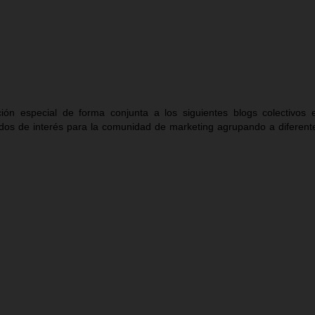
ón especial de forma conjunta a los siguientes blogs colectivos 
idos de interés para la comunidad de marketing agrupando a diferent