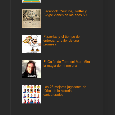
Facebook. Youtube, Twitter y
Skype vienen de los años 50
Pizzerías y el tiempo de
entrega: El valor de una
promesa
El Galán de Torre del Mar: Mira
la magia de mi melena
Los 25 mejores jugadores de
fútbol de la historia
caricaturados