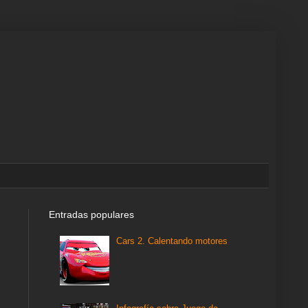
Entradas populares
Cars 2. Calentando motores