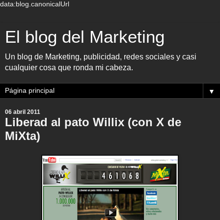
data:blog.canonicalUrl
El blog del Marketing
Un blog de Marketing, publicidad, redes sociales y casi
cualquier cosa que ronda mi cabeza.
▼
06 abril 2011
Liberad al pato Willix (con X de
MiXta)