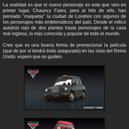
La realidad es que el nuevo personaje es este que veis en
primer lugar, Chauncy Fares, pero al hilo de ello, han
pensado "maquetar" la ciudad de Londres con algunos de
los personajes más emblemáticos del país. Desde el mítico
autobús rojo de dos plantas hasta personajes de la casa
real inglesa, la más conocida y popular de todo el mundo.
Creo que es una buena forma de promocionar la película
(que de por sí tendrá éxito asegurado) en las islas del Reino
Unido. espero que os gusten.