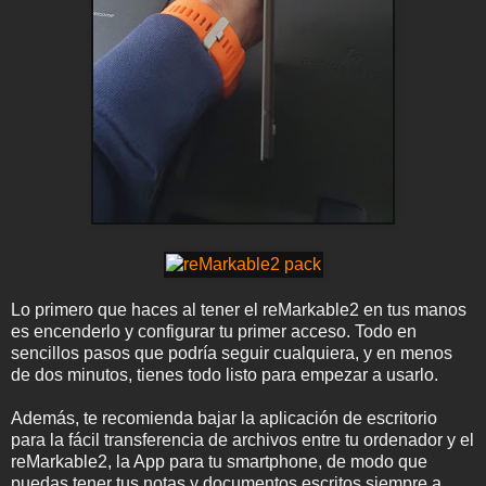
Lo primero que haces al tener el reMarkable2 en tus manos
es encenderlo y configurar tu primer acceso. Todo en
sencillos pasos que podría seguir cualquiera, y en menos
de dos minutos, tienes todo listo para empezar a usarlo.
Además, te recomienda bajar la aplicación de escritorio
para la fácil transferencia de archivos entre tu ordenador y el
reMarkable2, la App para tu smartphone, de modo que
puedas tener tus notas y documentos escritos siempre a