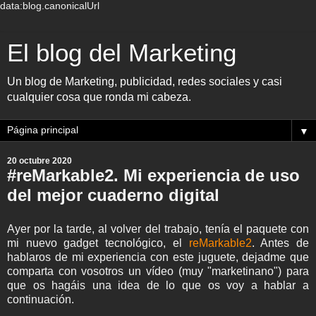
data:blog.canonicalUrl
El blog del Marketing
Un blog de Marketing, publicidad, redes sociales y casi
cualquier cosa que ronda mi cabeza.
▼
20 octubre 2020
#reMarkable2. Mi experiencia de uso
del mejor cuaderno digital
Ayer por la tarde, al volver del trabajo, tenía el paquete con
mi nuevo gadget tecnológico, el
reMarkable2
. Antes de
hablaros de mi experiencia con este juguete, dejadme que
comparta con vosotros un vídeo (muy "marketinano") para
que os hagáis una idea de lo que os voy a hablar a
continuación.