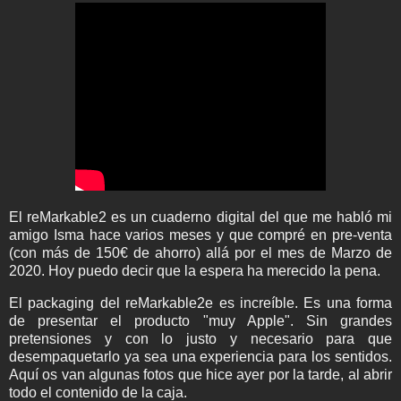
El reMarkable2 es un cuaderno digital del que me habló mi
amigo Isma hace varios meses y que compré en pre-venta
(con más de 150€ de ahorro) allá por el mes de Marzo de
2020. Hoy puedo decir que la espera ha merecido la pena.
El packaging del reMarkable2e es increíble. Es una forma
de presentar el producto "muy Apple". Sin grandes
pretensiones y con lo justo y necesario para que
desempaquetarlo ya sea una experiencia para los sentidos.
Aquí os van algunas fotos que hice ayer por la tarde, al abrir
todo el contenido de la caja.