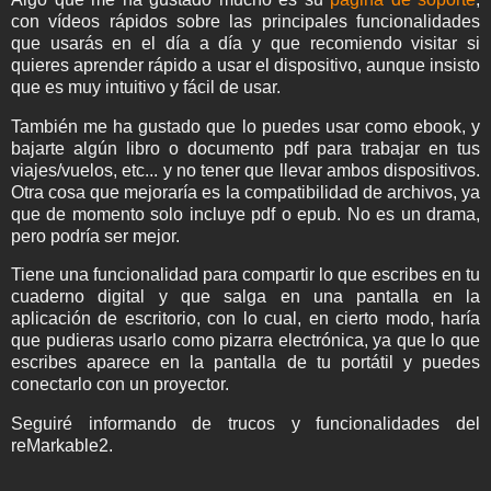
con vídeos rápidos sobre las principales funcionalidades
que usarás en el día a día y que recomiendo visitar si
quieres aprender rápido a usar el dispositivo, aunque insisto
que es muy intuitivo y fácil de usar.
También me ha gustado que lo puedes usar como ebook, y
bajarte algún libro o documento pdf para trabajar en tus
viajes/vuelos, etc... y no tener que llevar ambos dispositivos.
Otra cosa que mejoraría es la compatibilidad de archivos, ya
que de momento solo incluye pdf o epub. No es un drama,
pero podría ser mejor.
Tiene una funcionalidad para compartir lo que escribes en tu
cuaderno digital y que salga en una pantalla en la
aplicación de escritorio, con lo cual, en cierto modo, haría
que pudieras usarlo como pizarra electrónica, ya que lo que
escribes aparece en la pantalla de tu portátil y puedes
conectarlo con un proyector.
Seguiré informando de trucos y funcionalidades del
reMarkable2.