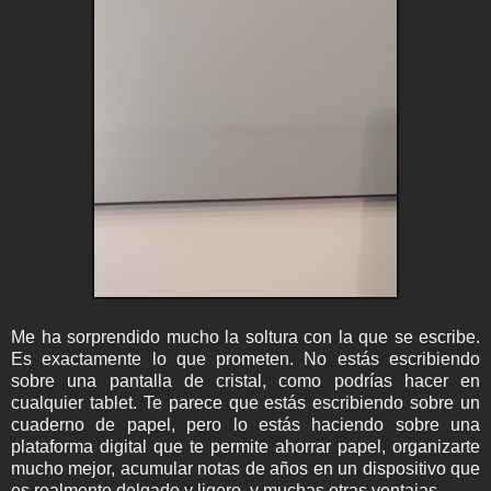
Me ha sorprendido mucho la soltura con la que se escribe.
Es exactamente lo que prometen. No estás escribiendo
sobre una pantalla de cristal, como podrías hacer en
cualquier tablet. Te parece que estás escribiendo sobre un
cuaderno de papel, pero lo estás haciendo sobre una
plataforma digital que te permite ahorrar papel, organizarte
mucho mejor, acumular notas de años en un dispositivo que
es realmente delgado y ligero, y muchas otras ventajas.