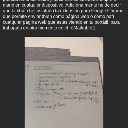
mano en cualquier dispositivo. Adicionalmente he de decir
que también he instalado la extensión para Google Chrome,
que permite enviar (bien como página web o como pdf)
cualquier página web que estés viendo en tu portátil, para
trabajarla en otro momento en el reMarkable2.