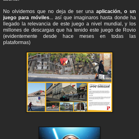
No olvidemos que no deja de ser una
aplicación, o un
juego para móviles
... así que imaginaros hasta donde ha
llegado la relevancia de este juego a nivel mundial, y los
millones de descargas que ha tenido este juego de Rovio
(evidentemente desde hace meses en todas las
plataformas)