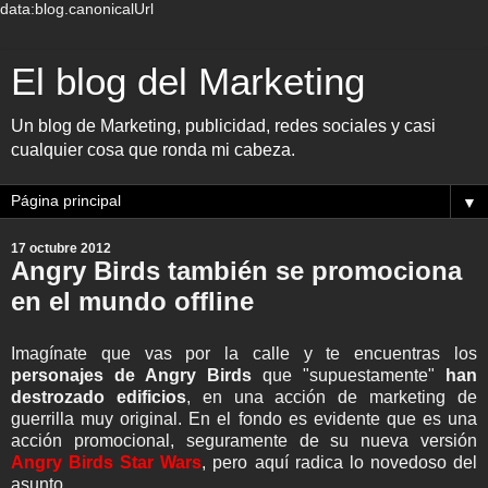
data:blog.canonicalUrl
El blog del Marketing
Un blog de Marketing, publicidad, redes sociales y casi
cualquier cosa que ronda mi cabeza.
▼
17 octubre 2012
Angry Birds también se promociona
en el mundo offline
Imagínate que vas por la calle y te encuentras los
personajes de Angry Birds
que "supuestamente"
han
destrozado edificios
, en una acción de marketing de
guerrilla muy original. En el fondo es evidente que es una
acción promocional, seguramente de su nueva versión
Angry Birds Star Wars
, pero aquí radica lo novedoso del
asunto.