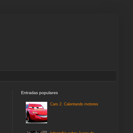
Entradas populares
Cars 2. Calentando motores