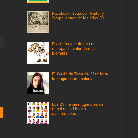
Facebook. Youtube, Twitter y
Skype vienen de los años 50
Pizzerías y el tiempo de
entrega: El valor de una
promesa
El Galán de Torre del Mar: Mira
la magia de mi melena
Los 25 mejores jugadores de
fútbol de la historia
caricaturados