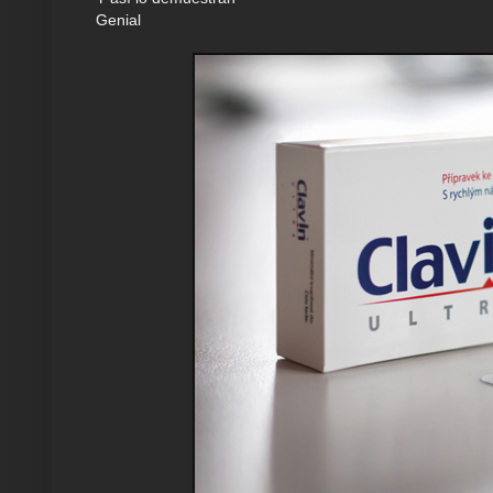
Genial