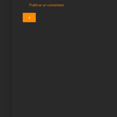
Publicar un comentario
‹