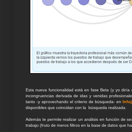
Esta nueva funcionalidad está en fase Beta (y yo diría
incongruencias derivada de idas y venidas profesionales
tanto -y aprovechando el criterio de búsqueda- en
Info
disponibles que coincidan con la búsqueda realizada.
Además te permite realizar un análisis en función de se
trabajo (fruto de meros filtros en la base de datos que h