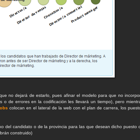
 que no dejará de estarlo, pues afinar el modelo para que no incorpo
 o de errores en la codificación les llevará un tiempo), pero mientr
jobs
colocan en el lateral de la web con el plan de carrera, los puest
xo del candidato o de la provincia para las que desean dicho puesto 
abrán construido)