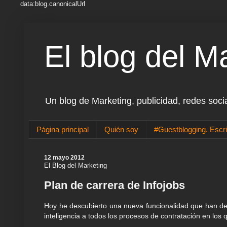
data:blog.canonicalUrl
El blog del M
Un blog de Marketing, publicidad, redes soci
Página principal
Quién soy
#Guestblogging. Escri
12 mayo 2012
El Blog del Marketing
Plan de carrera de Infojobs
Hoy he descubierto una nueva funcionalidad que han de
inteligencia a todos los procesos de contratación en los