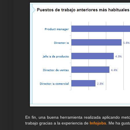
En fin, una buena herramienta realizada aplicando met
trabajo gracias a la experiencia de
Infojobs
. Me ha gust