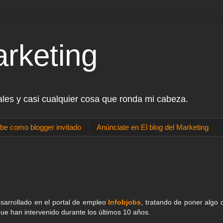
arketing
ales y casi cualquier cosa que ronda mi cabeza.
be como blogger invitado
Anúnciate en El blog del Marketing
sarrollado en el portal de empleo
Infobjobs
, tratando de poner algo 
 que han intervenido durante los últimos 10 años.