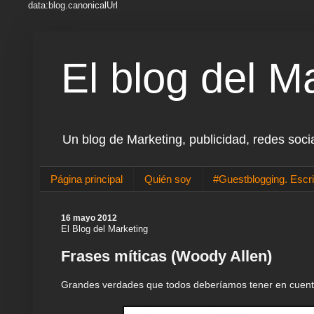
data:blog.canonicalUrl
El blog del M
Un blog de Marketing, publicidad, redes soci
Página principal
Quién soy
#Guestblogging. Escri
16 mayo 2012
El Blog del Marketing
Frases míticas (Woody Allen)
Grandes verdades que todos deberíamos tener en cuenta