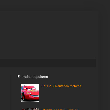
Entradas populares
Cars 2. Calentando motores