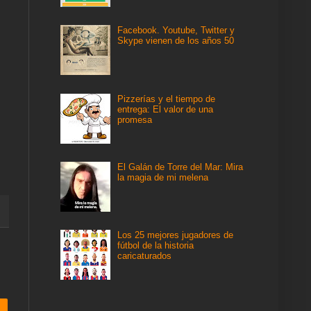
Facebook. Youtube, Twitter y
Skype vienen de los años 50
Pizzerías y el tiempo de
entrega: El valor de una
promesa
El Galán de Torre del Mar: Mira
la magia de mi melena
Los 25 mejores jugadores de
fútbol de la historia
caricaturados