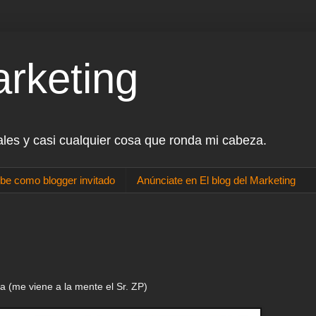
arketing
ales y casi cualquier cosa que ronda mi cabeza.
be como blogger invitado
Anúnciate en El blog del Marketing
 (me viene a la mente el Sr. ZP)