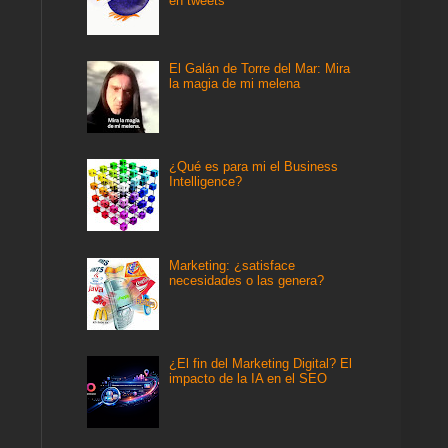
en tweets
El Galán de Torre del Mar: Mira
la magia de mi melena
¿Qué es para mi el Business
Intelligence?
Marketing: ¿satisface
necesidades o las genera?
¿El fin del Marketing Digital? El
impacto de la IA en el SEO