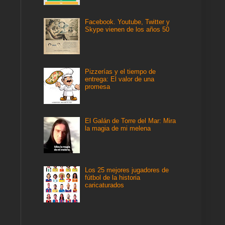
Facebook. Youtube, Twitter y
Skype vienen de los años 50
Pizzerías y el tiempo de
entrega: El valor de una
promesa
El Galán de Torre del Mar: Mira
la magia de mi melena
Los 25 mejores jugadores de
fútbol de la historia
caricaturados