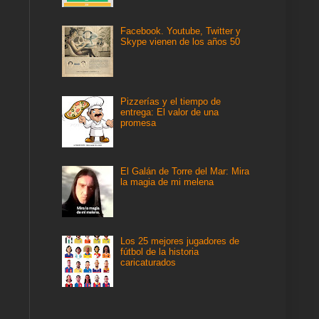
Facebook. Youtube, Twitter y
Skype vienen de los años 50
Pizzerías y el tiempo de
entrega: El valor de una
promesa
El Galán de Torre del Mar: Mira
la magia de mi melena
Los 25 mejores jugadores de
fútbol de la historia
caricaturados