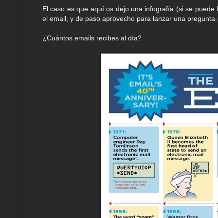
El caso es que aquí os dejo una infografía (si se puede 
el email, y de paso aprovecho para lanzar una pregunta.
¿Cuántos emails recibes al día?