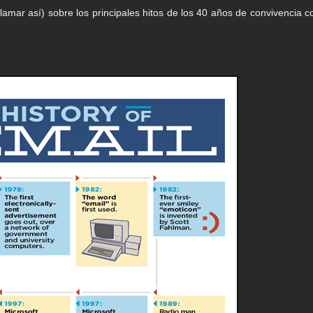
llamar así) sobre los principales hitos de los 40 años de convivencia c