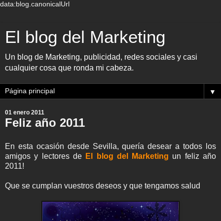
data:blog.canonicalUrl
El blog del Marketing
Un blog de Marketing, publicidad, redes sociales y casi
cualquier cosa que ronda mi cabeza.
▼
01 enero 2011
Feliz año 2011
En esta ocasión desde Sevilla, quería desear a todos los
amigos y lectores de
El blog del Marketing
un feliz año
2011!
Que se cumplan vuestros deseos y que tengamos salud