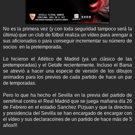
No es la primera vez (y con toda seguridad tampoco será la
última) que un club de fútbol realiza un vídeo para arengar a
sus aficionados o para conseguir incrementar su número de
socios en la pretemporada.
Lo hicieron el Atlético de Madrid (ya un clásico de las
pretemporadas) y el Getafe recientemente. Incluso el Barsa
se atrevió a hacer una especie de versión de los dibujos
animados para los previos de cada partido de hace un par
de temporadas.
Pero lo que ha hecho el Sevilla en la previa del partido de
semifinal contra el Real Madrid que se juega mañana día 26
de Febrero en el estadio Sanchez Pizjuan y que la directiva
y presidencia del Sevilla se han encargado de encargar con
el vídeo y sus declaracoines de un partido de hace más de 5
años!!!