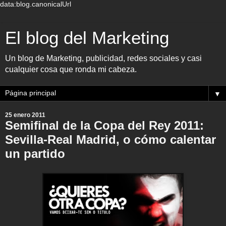
data:blog.canonicalUrl
El blog del Marketing
Un blog de Marketing, publicidad, redes sociales y casi
cualquier cosa que ronda mi cabeza.
▼
25 enero 2011
Semifinal de la Copa del Rey 2011:
Sevilla-Real Madrid, o cómo calentar
un partido