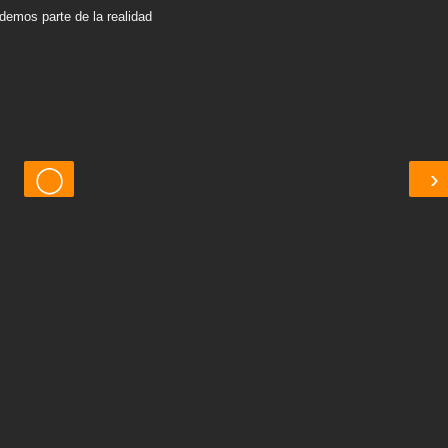
demos parte de la realidad
◯
›