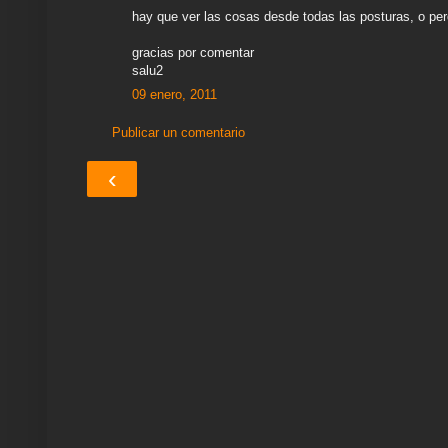
hay que ver las cosas desde todas las posturas, o per
gracias por comentar
salu2
09 enero, 2011
Publicar un comentario
‹