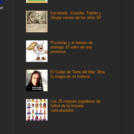
r,
án
Facebook. Youtube, Twitter y
Skype vienen de los años 50
Pizzerías y el tiempo de
entrega: El valor de una
promesa
El Galán de Torre del Mar: Mira
la magia de mi melena
Los 25 mejores jugadores de
fútbol de la historia
caricaturados