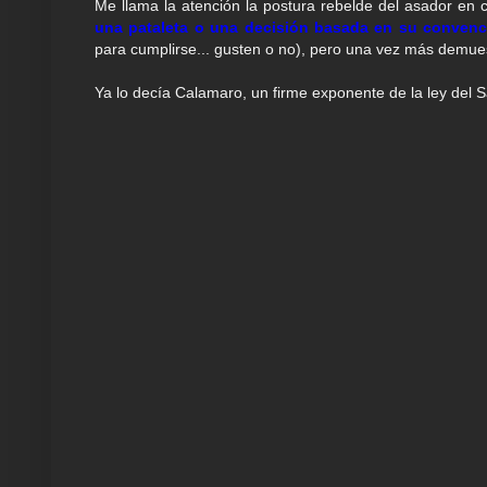
Me llama la atención la postura rebelde del asador en 
una pataleta o una decisión basada en su conven
para cumplirse... gusten o no), pero una vez más demuest
Ya lo decía Calamaro, un firme exponente de la ley del S