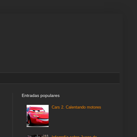
Entradas populares
Cars 2. Calentando motores