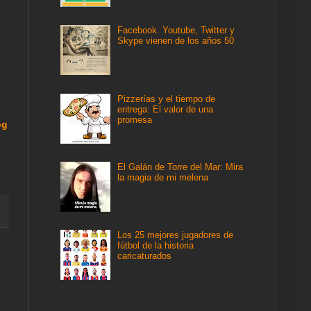
Facebook. Youtube, Twitter y
Skype vienen de los años 50
Pizzerías y el tiempo de
entrega: El valor de una
promesa
og
El Galán de Torre del Mar: Mira
la magia de mi melena
Los 25 mejores jugadores de
fútbol de la historia
caricaturados