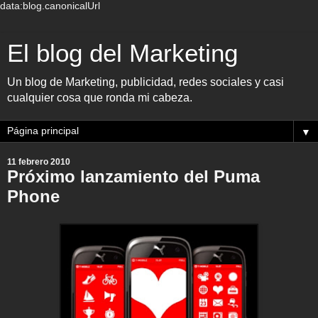
data:blog.canonicalUrl
El blog del Marketing
Un blog de Marketing, publicidad, redes sociales y casi
cualquier cosa que ronda mi cabeza.
▼
11 febrero 2010
Próximo lanzamiento del Puma
Phone