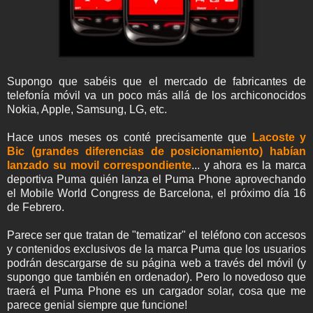
Supongo que sabéis que el mercado de fabricantes de
telefonía móvil va un poco más allá de los archiconocidos
Nokia, Apple, Samsung, LG, etc.
Hace unos meses os conté precisamente que
Lacoste y
Bic (grandes diferencias de posicionamiento) habían
lanzado su movil correspondiente
... y ahora es la marca
deportiva Puma quién lanza el Puma Phone aprovechando
el Mobile World Congress de Barcelona, el próximo día 16
de Febrero.
Parece ser que tratan de "tematizar" el teléfono con accesos
y contenidos exclusivos de la marca Puma que los usuarios
podrán descargarse de su página web a través del móvil (y
supongo que también en ordenador). Pero lo novedoso que
traerá el Puma Phone es un cargador solar, cosa que me
parece genial siempre que funcione!