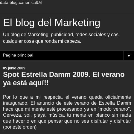
data:blog.canonicalUrl
El blog del Marketing
Un blog de Marketing, publicidad, redes sociales y casi
cualquier cosa que ronda mi cabeza.
▼
05 junio 2009
Spot Estrella Damm 2009. El verano
ya está aquí!!
Por lo que a mi respecta, el verano queda oficialmente
inaugurado. El anuncio de este verano de Estrella Damm
hace que mi mente esté procesando ya en "modo verano".
Cerveza, sol, playa, música, tu mente en blanco sin nada
que hacer o en que pensar que no sea disfrutar y disfrutar
(por este orden)