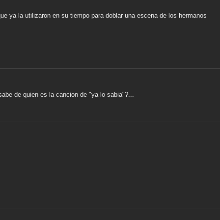
ue ya la utilizaron en su tiempo para doblar una escena de los hermanos
abe de quien es la cancion de "ya lo sabia"?...