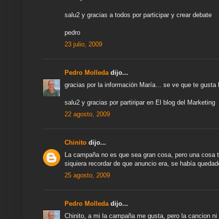
salu2 y gracias a todos por participar y crear debate
pedro
23 julio, 2009
Pedro Molleda
dijo...
gracias por la información María... se ve que te gusta 
salu2 y gracias por partiripar en El blog del Marketing
22 agosto, 2009
Chinito
dijo...
La campaña no es que sea gran cosa, pero una cosa te 
siquiera recordar de que anuncio era, se había quedad
25 agosto, 2009
Pedro Molleda
dijo...
Chinito, a mi la campaña me gusta, pero la cancion ni