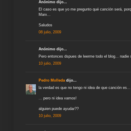
Anónimo dijo...
El caso es que yo me pregunto qué canción será, porq
Marx...
Saludos
08 julio, 2009
Anónimo dijo...
Pero entonces dspues de leerme todo el blog... nadie s
10 julio, 2009
Pedro Molleda
dijo...
la verdad es que no tengo ni idea de que canción es...
... pero ni idea vamos!
alguien puede ayudar??
10 julio, 2009