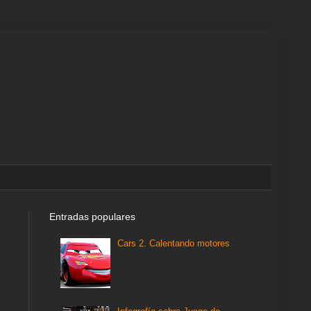
Entradas populares
Cars 2. Calentando motores