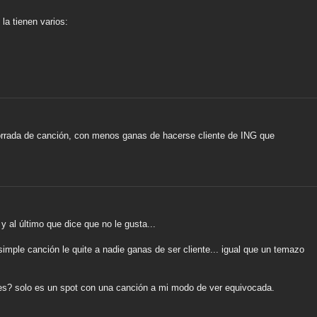
 la tienen varios:
rrada de canción, con menos ganas de hacerse cliente de ING que
 y al último que dice que no le gusta...
imple canción le quite a nadie ganas de ser cliente... igual que un temazo
es? solo es un spot con una canción a mi modo de ver equivocada.