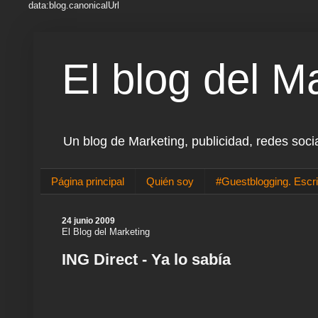
data:blog.canonicalUrl
El blog del M
Un blog de Marketing, publicidad, redes soci
Página principal
Quién soy
#Guestblogging. Escri
24 junio 2009
El Blog del Marketing
ING Direct - Ya lo sabía