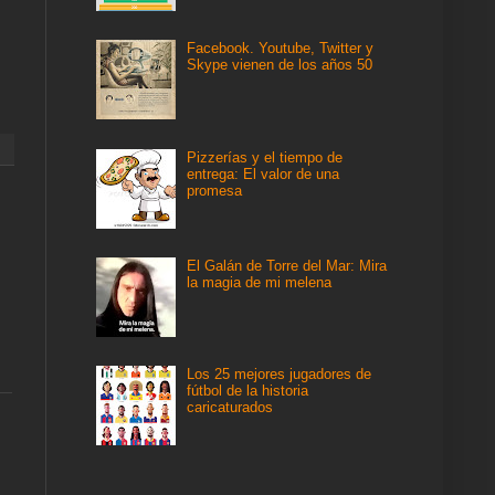
Facebook. Youtube, Twitter y
Skype vienen de los años 50
Pizzerías y el tiempo de
entrega: El valor de una
promesa
El Galán de Torre del Mar: Mira
la magia de mi melena
Los 25 mejores jugadores de
fútbol de la historia
caricaturados