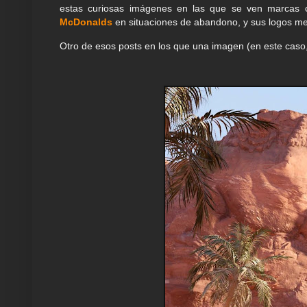
estas curiosas imágenes en las que se ven marca
McDonalds
en situaciones de abandono, y sus logos mez
Otro de esos posts en los que una imagen (en este caso,