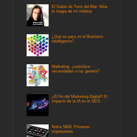
El Galán de Torre del Mar: Mira
la magia de mi melena
¿Qué es para mi el Business
Intelligence?
Marketing: ¿satisface
necesidades o las genera?
¿El fin del Marketing Digital? El
impacto de la IA en el SEO
Nokia 5800. Primeras
impresiones