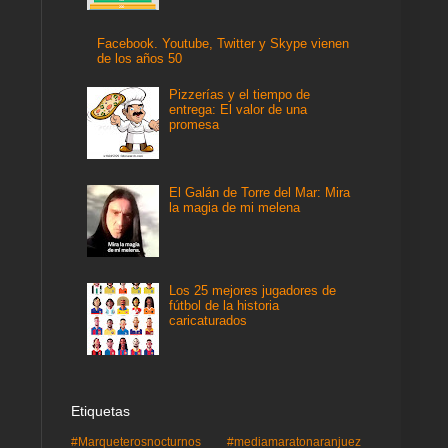
Facebook. Youtube, Twitter y Skype vienen
de los años 50
Pizzerías y el tiempo de
entrega: El valor de una
promesa
El Galán de Torre del Mar: Mira
la magia de mi melena
Los 25 mejores jugadores de
fútbol de la historia
caricaturados
Etiquetas
#Marqueterosnocturnos
#mediamaratonaranjuez