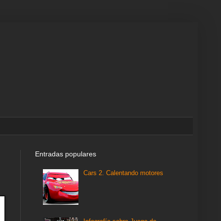
Entradas populares
Cars 2. Calentando motores