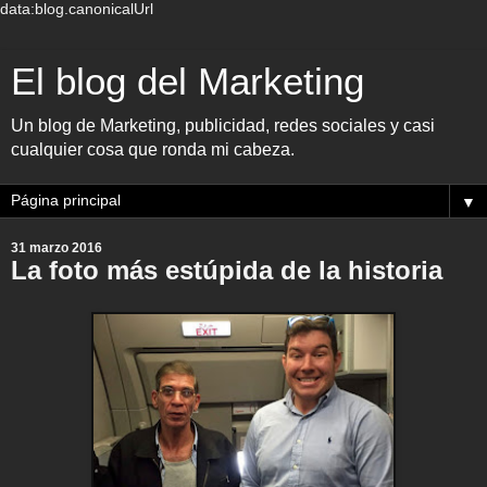
data:blog.canonicalUrl
El blog del Marketing
Un blog de Marketing, publicidad, redes sociales y casi
cualquier cosa que ronda mi cabeza.
▼
31 marzo 2016
La foto más estúpida de la historia