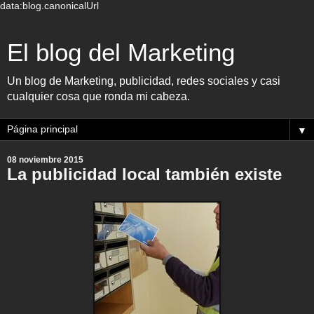
data:blog.canonicalUrl
El blog del Marketing
Un blog de Marketing, publicidad, redes sociales y casi
cualquier cosa que ronda mi cabeza.
▼
08 noviembre 2015
La publicidad local también existe