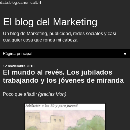
data:blog.canonicalUrl
El blog del Marketing
Un blog de Marketing, publicidad, redes sociales y casi
cualquier cosa que ronda mi cabeza.
▼
12 noviembre 2010
El mundo al revés. Los jubilados
trabajando y los jóvenes de miranda
Poco que añadir
(gracias Mon)