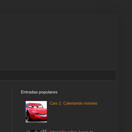
Entradas populares
Cars 2. Calentando motores