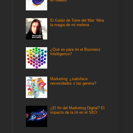
en tweets
El Galán de Torre del Mar: Mira
la magia de mi melena
¿Qué es para mi el Business
Intelligence?
Marketing: ¿satisface
necesidades o las genera?
¿El fin del Marketing Digital? El
impacto de la IA en el SEO