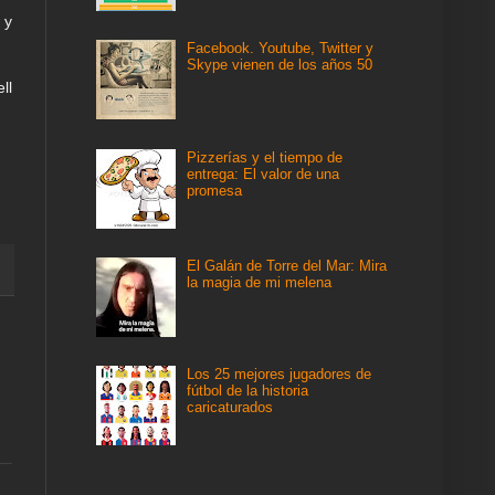
 y
Facebook. Youtube, Twitter y
Skype vienen de los años 50
ll
Pizzerías y el tiempo de
entrega: El valor de una
promesa
El Galán de Torre del Mar: Mira
la magia de mi melena
Los 25 mejores jugadores de
fútbol de la historia
caricaturados