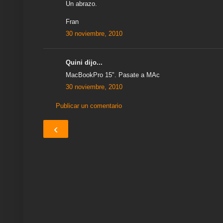
Un abrazo.
Fran
30 noviembre, 2010
Quini dijo...
MacBookPro 15". Pasate a MAc
30 noviembre, 2010
Publicar un comentario
‹