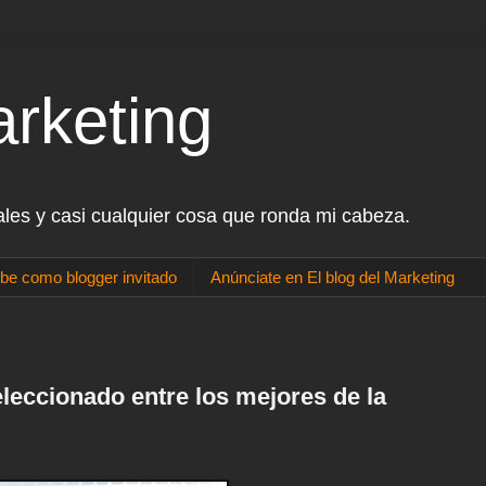
arketing
ales y casi cualquier cosa que ronda mi cabeza.
be como blogger invitado
Anúnciate en El blog del Marketing
eleccionado entre los mejores de la