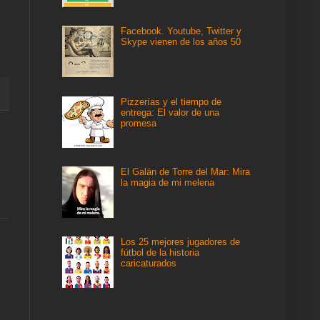
Facebook. Youtube, Twitter y
Skype vienen de los años 50
Pizzerías y el tiempo de
entrega: El valor de una
promesa
El Galán de Torre del Mar: Mira
la magia de mi melena
Los 25 mejores jugadores de
fútbol de la historia
caricaturados