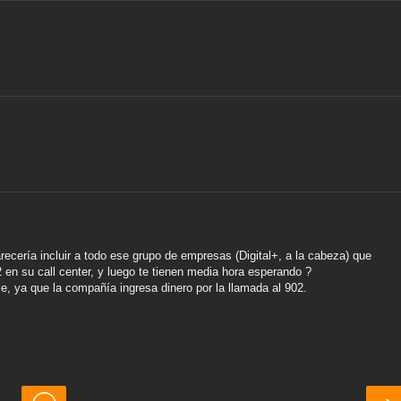
recería incluir a todo ese grupo de empresas (Digital+, a la cabeza) que
en su call center, y luego te tienen media hora esperando ?
, ya que la compañía ingresa dinero por la llamada al 902.