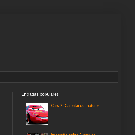
Entradas populares
Cars 2. Calentando motores