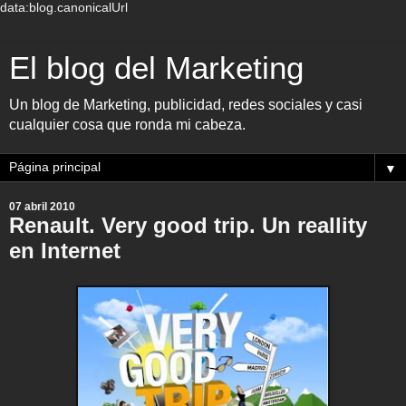
data:blog.canonicalUrl
El blog del Marketing
Un blog de Marketing, publicidad, redes sociales y casi
cualquier cosa que ronda mi cabeza.
▼
07 abril 2010
Renault. Very good trip. Un reallity
en Internet