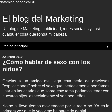
data:blog.canonicalUrl
El blog del Marketing
Un blog de Marketing, publicidad, redes sociales y casi
cualquier cosa que ronda mi cabeza.
▼
22 enero 2010
¿Cómo hablar de sexo con los
niños?
Gracias a un amigo me llega esta serie de graciosas
"explicaciones" sobre el sexo que, perfectamente podríamos
usar en las charlas que sobre este tema podamos tener con
nuestros hijos, especialmente si son pequeños.
No se si lleva tiempo moviéndose por la red o no. Yo es la
primera vez que lo veo y me ha parecido genial