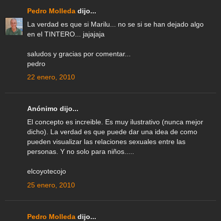
Pedro Molleda
dijo...
La verdad es que si Marilu... no se si se han dejado algo
en el TINTERO... jajajaja
saludos y gracias por comentar...
pedro
22 enero, 2010
Anónimo dijo...
El concepto es increible. Es muy ilustrativo (nunca mejor
dicho). La verdad es que puede dar una idea de como
pueden visualizar las relaciones sexuales entre las
personas. Y no solo para niños.....
elcoyotecojo
25 enero, 2010
Pedro Molleda
dijo...