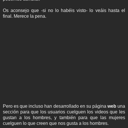
Os aconsejo que -si no lo habéis visto- lo veáis hasta el
final. Merece la pena.
Pero es que incluso han desarrollado en su página
web
una
sección para que los usuarios cuelguen los videos que les
gustan a los hombres, y también para que las mujeres
cuelguen lo que creen que nos gusta a los hombres.