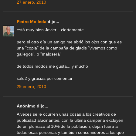
27 enero, 2010
Pedro Molleda
dijo...
está muy bien Javier... ciertamente
pero el otro día un amigo me abrió los ojos con que es
una "copia" de la campaña de gladis "vivamos como
gallegos", o "maloserá"
de todos modos me gusta... y mucho
salu2 y gracias por comentar
29 enero, 2010
Anónimo dijo...
A veces se le ocurren unas cosas a los creativos de
publicidad alucinantes, con la ultima campaña excluyen
de un plumazo al 10% de la poblacion, dejan fuera a
todas esas personas y tambien consumidores a los que